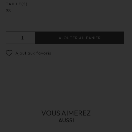
TAILLE(S)
38
AJOUTER AU PANIER
Ajout aux favoris
VOUS AIMEREZ
AUSSI