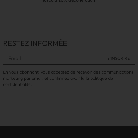
RESTEZ INFORMÉE
En vous abonnant, vous acceptez de recevoir des communications
marketing par email, et confirmez avoir lu la politique de
confidentialité.