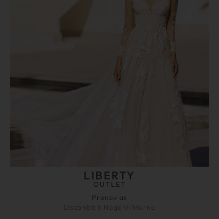
LIBERTY
OUTLET
Pronovias
Disponible à
Nogent/Marne