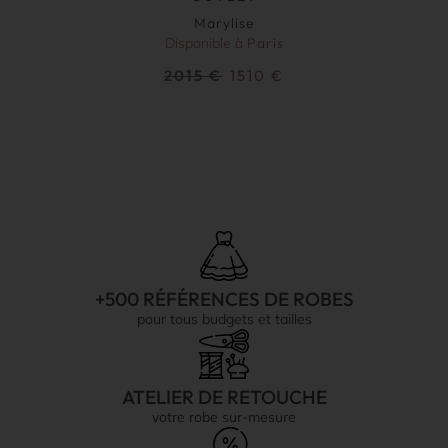
Marylise
Disponible à
Paris
2015
€
1510
€
+500 RÉFÉRENCES DE ROBES
pour tous budgets et tailles
ATELIER DE RETOUCHE
votre robe sur-mesure