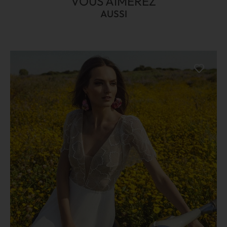
VOUS AIMEREZ
AUSSI