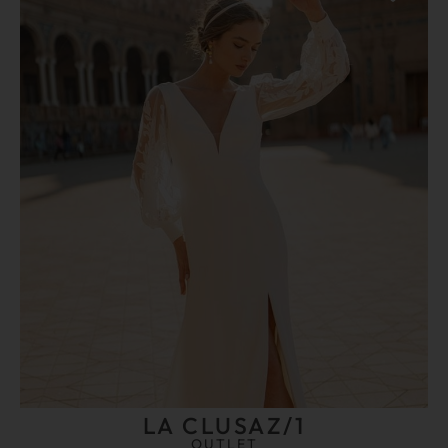
LA CLUSAZ/1
OUTLET