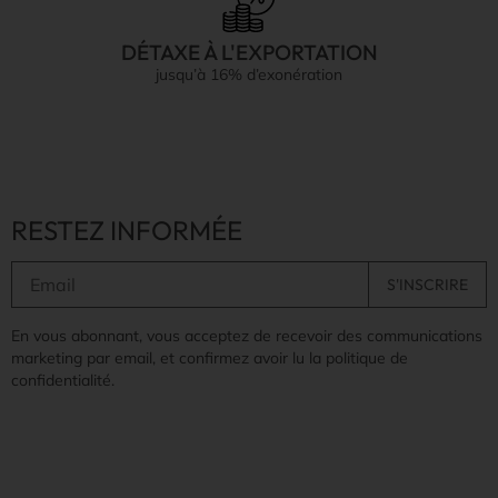
DÉTAXE À L'EXPORTATION
jusqu’à 16% d’exonération
RESTEZ INFORMÉE
En vous abonnant, vous acceptez de recevoir des communications
marketing par email, et confirmez avoir lu la politique de
confidentialité.