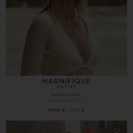
MAGNIFIQUE
OUTLET
Rembo Atelier
Disponible à
Paris
1990
€
1490
€