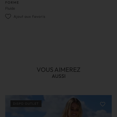
FORME
Fluide
Ajout aux favoris
VOUS AIMEREZ
AUSSI
DISPO OUTLET