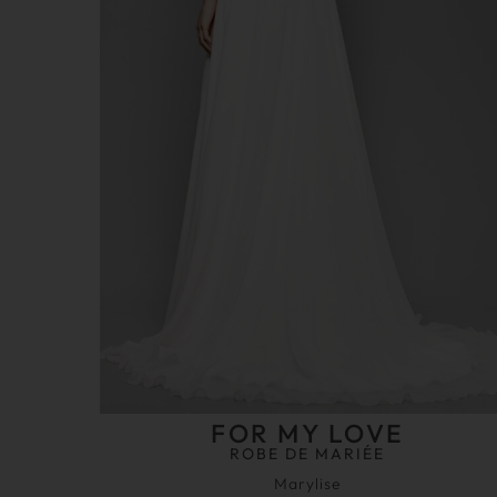
FOR MY LOVE
ROBE DE MARIÉE
Marylise