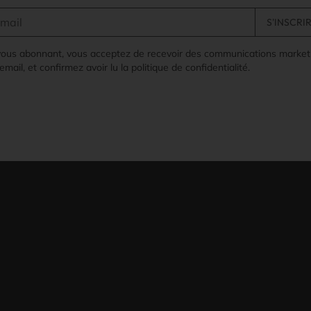
vous abonnant, vous acceptez de recevoir des communications market
email, et confirmez avoir lu la politique de confidentialité.