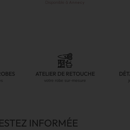
Disponible à
Annecy
ROBES
ATELIER DE RETOUCHE
DÉT
es
votre robe sur-mesure
ESTEZ INFORMÉE