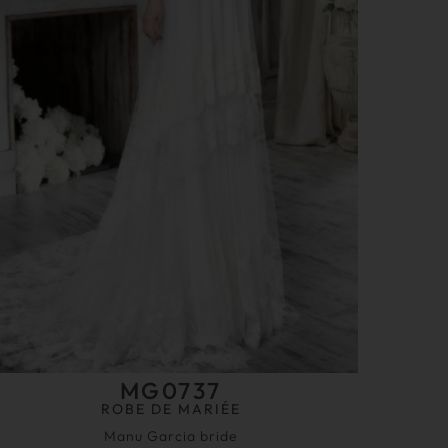
MG0737
ROBE DE MARIÉE
Manu Garcia bride