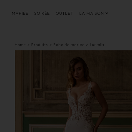
MARIÉE
SOIRÉE
OUTLET
LA MAISON
Home
>
Produits
>
Robe de mariée
>
Ludmila