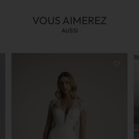
VOUS AIMEREZ
AUSSI