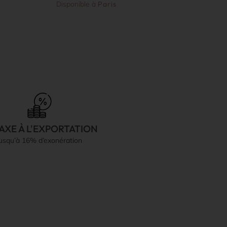
Disponible à
Paris
AXE À L'EXPORTATION
jusqu’à 16% d’exonération