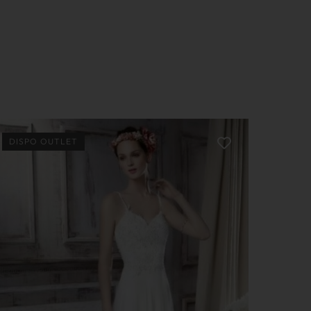
DISPO OUTLET