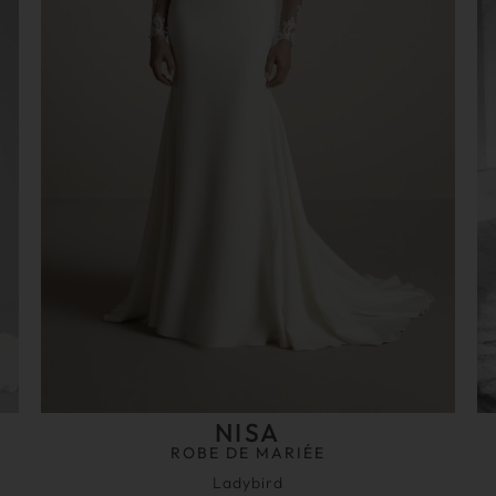
NISA
ROBE DE MARIÉE
Ladybird