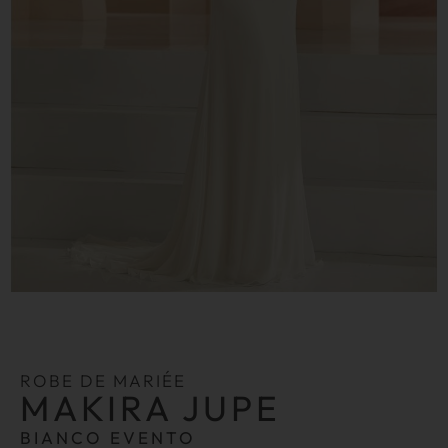
ROBE DE MARIÉE
MAKIRA JUPE
BIANCO EVENTO