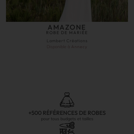
AMAZONE
ROBE DE MARIÉE
Lambert Créations
Disponible à
Annecy
+500 RÉFÉRENCES DE ROBES
pour tous budgets et tailles