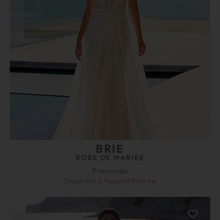
BRIE
ROBE DE MARIÉE
Pronovias
Disponible à
Nogent/Marne