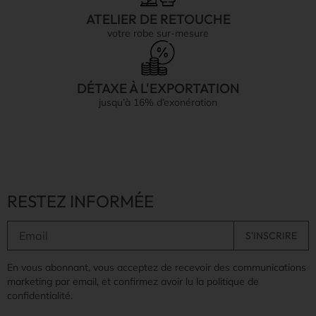
ATELIER DE RETOUCHE
votre robe sur-mesure
DÉTAXE À L'EXPORTATION
jusqu’à 16% d’exonération
RESTEZ INFORMÉE
En vous abonnant, vous acceptez de recevoir des communications
marketing par email, et confirmez avoir lu la politique de
confidentialité.