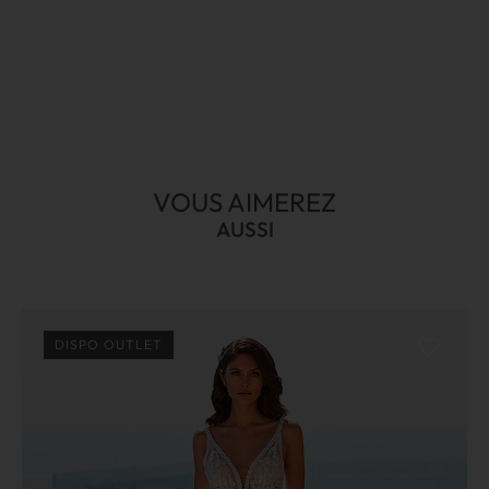
VOUS AIMEREZ
AUSSI
DISPO OUTLET