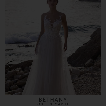
BETHANY
ROBE DE MARIÉE