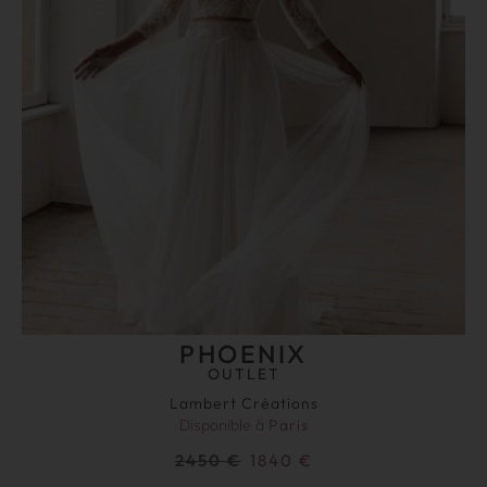
PHOENIX
OUTLET
Lambert Créations
Disponible à
Paris
2450
€
1840
€