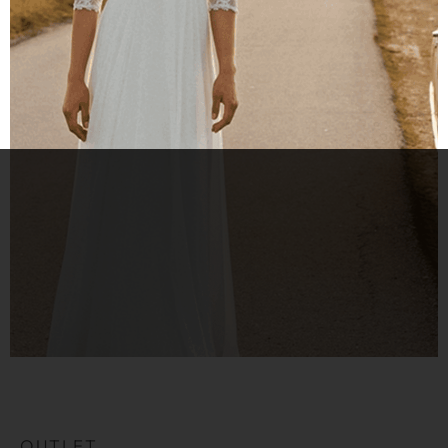
OUTLET