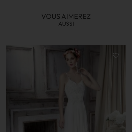
VOUS AIMEREZ
AUSSI