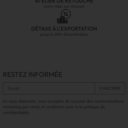
ATELIER DE RETOUCHE
votre robe sur-mesure
DÉTAXE À L'EXPORTATION
jusqu’à 16% d’exonération
RESTEZ INFORMÉE
En vous abonnant, vous acceptez de recevoir des communications
marketing par email, et confirmez avoir lu la politique de
confidentialité.