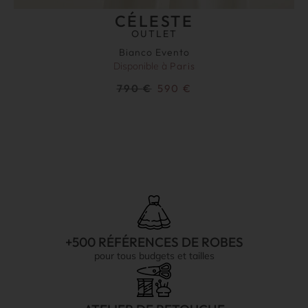
CÉLESTE
OUTLET
Bianco Evento
Disponible à
Paris
790
€
590
€
+500 RÉFÉRENCES DE ROBES
pour tous budgets et tailles