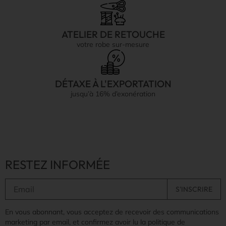
ATELIER DE RETOUCHE
votre robe sur-mesure
DÉTAXE À L'EXPORTATION
jusqu’à 16% d’exonération
RESTEZ INFORMÉE
En vous abonnant, vous acceptez de recevoir des communications
marketing par email, et confirmez avoir lu la politique de