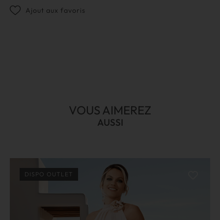
Ajout aux favoris
VOUS AIMEREZ
AUSSI
DISPO OUTLET