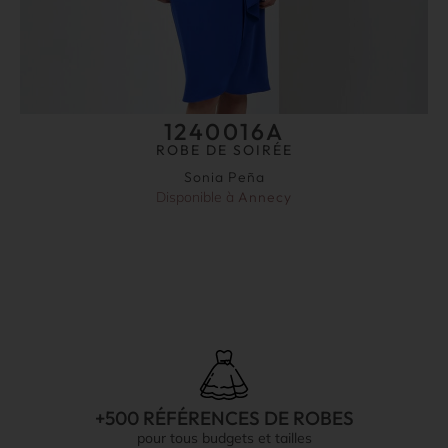
1240016A
ROBE DE SOIRÉE
Sonia Peña
Disponible à
Annecy
+500 RÉFÉRENCES DE ROBES
pour tous budgets et tailles