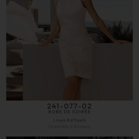
241-077-02
ROBE DE SOIRÉE
Linea Raffaelli
Disponible à
Annecy