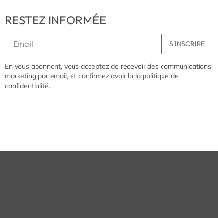
RESTEZ INFORMÉE
En vous abonnant, vous acceptez de recevoir des communications
marketing par email, et confirmez avoir lu la politique de
confidentialité.