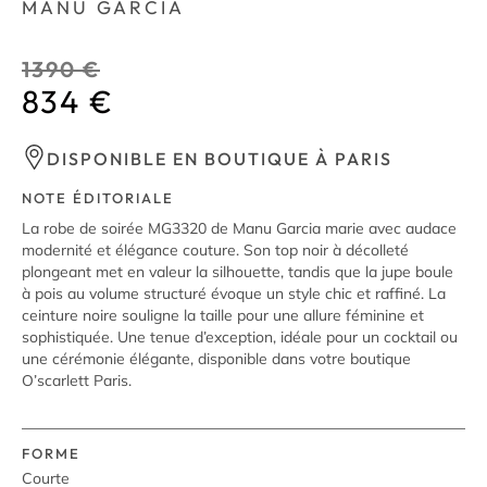
MANU GARCIA
1390
€
834
€
DISPONIBLE EN BOUTIQUE À PARIS
NOTE ÉDITORIALE
La robe de soirée MG3320 de Manu Garcia marie avec audace
modernité et élégance couture. Son top noir à décolleté
plongeant met en valeur la silhouette, tandis que la jupe boule
à pois au volume structuré évoque un style chic et raffiné. La
ceinture noire souligne la taille pour une allure féminine et
sophistiquée. Une tenue d’exception, idéale pour un cocktail ou
une cérémonie élégante, disponible dans votre boutique
O’scarlett Paris.
FORME
Courte