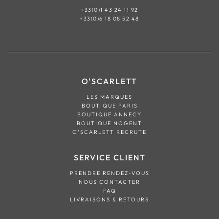
+33(0)1 43 24 11 92
+33(0)6 18 08 52 48
O'SCARLETT
LES MARQUES
BOUTIQUE PARIS
BOUTIQUE ANNECY
BOUTIQUE NOGENT
O’SCARLETT RECRUTE
SERVICE CLIENT
PRENDRE RENDEZ-VOUS
NOUS CONTACTER
FAQ
LIVRAISONS & RETOURS