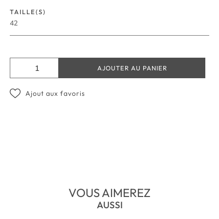
TAILLE(S)
42
AJOUTER AU PANIER
Ajout aux favoris
VOUS AIMEREZ
AUSSI