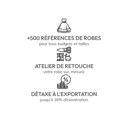
+500 RÉFÉRENCES DE ROBES
pour tous budgets et tailles
ATELIER DE RETOUCHE
votre robe sur-mesure
DÉTAXE À L'EXPORTATION
jusqu’à 16% d’exonération