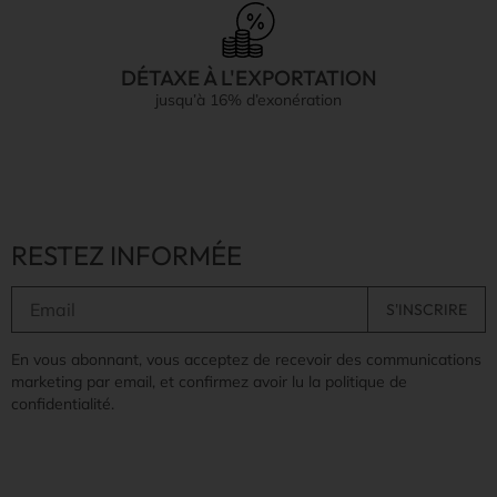
DÉTAXE À L'EXPORTATION
jusqu’à 16% d’exonération
RESTEZ INFORMÉE
En vous abonnant, vous acceptez de recevoir des communications
marketing par email, et confirmez avoir lu la politique de
confidentialité.