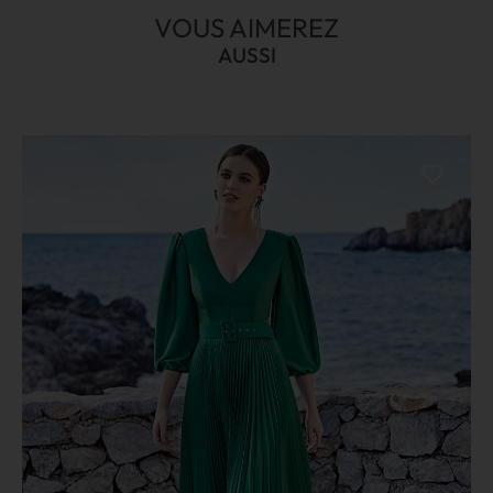
VOUS AIMEREZ
AUSSI