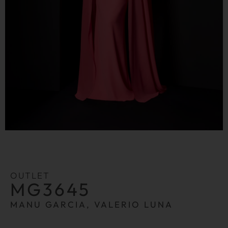
OUTLET
MG3645
MANU GARCIA, VALERIO LUNA