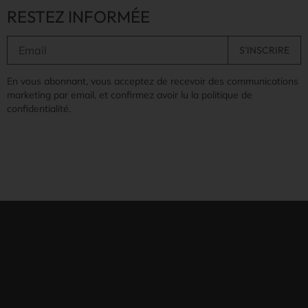
RESTEZ INFORMÉE
En vous abonnant, vous acceptez de recevoir des communications
marketing par email, et confirmez avoir lu la politique de
confidentialité.