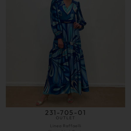
231-705-01
OUTLET
Linea Raffaelli