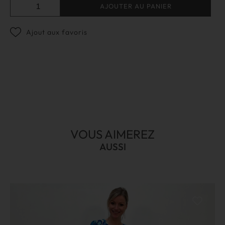
AJOUTER AU PANIER
Ajout aux favoris
VOUS AIMEREZ
AUSSI