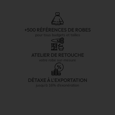
+500 RÉFÉRENCES DE ROBES
pour tous budgets et tailles
ATELIER DE RETOUCHE
votre robe sur-mesure
DÉTAXE À L'EXPORTATION
jusqu’à 16% d’exonération