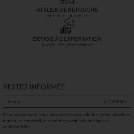
ATELIER DE RETOUCHE
votre robe sur-mesure
DÉTAXE À L'EXPORTATION
jusqu’à 16% d’exonération
RESTEZ INFORMÉE
En vous abonnant, vous acceptez de recevoir des communications
marketing par email, et confirmez avoir lu la politique de
confidentialité.