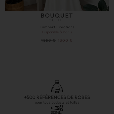
BOUQUET
OUTLET
Lambert Créations
Disponible à
Paris
1850
€
1300
€
+500 RÉFÉRENCES DE ROBES
pour tous budgets et tailles