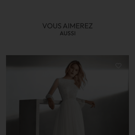
VOUS AIMEREZ
AUSSI