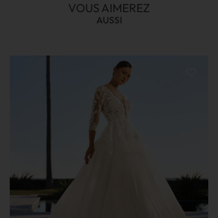
VOUS AIMEREZ
AUSSI