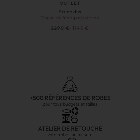
OUTLET
Pronovias
Disponible à
Nogent/Marne
2290
€
1145
€
+500 RÉFÉRENCES DE ROBES
pour tous budgets et tailles
ATELIER DE RETOUCHE
votre robe sur-mesure