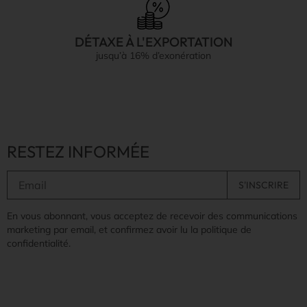
DÉTAXE À L'EXPORTATION
jusqu’à 16% d’exonération
RESTEZ INFORMÉE
En vous abonnant, vous acceptez de recevoir des communications
marketing par email, et confirmez avoir lu la politique de
confidentialité.