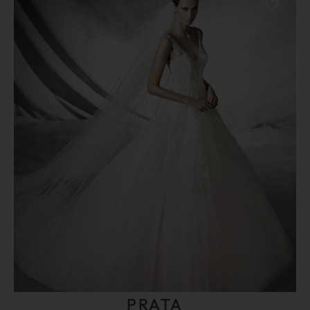
PRATA