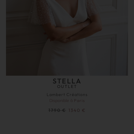
STELLA
OUTLET
Lambert Créations
Disponible à
Paris
1790
€
1340
€