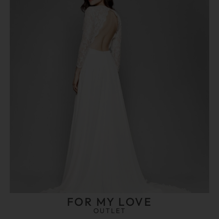
FOR MY LOVE
OUTLET