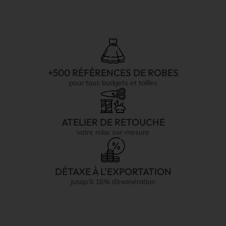
+500 RÉFÉRENCES DE ROBES
pour tous budgets et tailles
ATELIER DE RETOUCHE
votre robe sur-mesure
DÉTAXE À L'EXPORTATION
jusqu’à 16% d’exonération