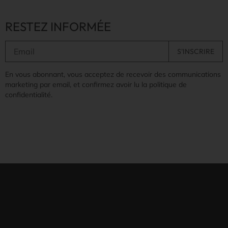
RESTEZ INFORMÉE
En vous abonnant, vous acceptez de recevoir des communications
marketing par email, et confirmez avoir lu la politique de
confidentialité.