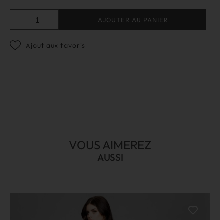
AJOUTER AU PANIER
Ajout aux favoris
VOUS AIMEREZ
AUSSI