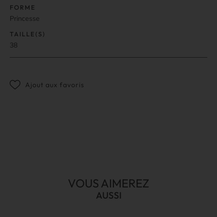
FORME
Princesse
TAILLE(S)
38
Ajout aux favoris
VOUS AIMEREZ
AUSSI