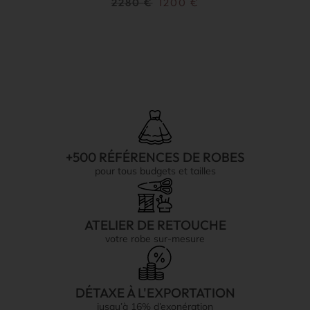
2280
€
1200
€
+500 RÉFÉRENCES DE ROBES
pour tous budgets et tailles
ATELIER DE RETOUCHE
votre robe sur-mesure
DÉTAXE À L'EXPORTATION
jusqu’à 16% d’exonération