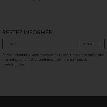
RESTEZ INFORMÉE
En vous abonnant, vous acceptez de recevoir des communications
marketing par email, et confirmez avoir lu la politique de
confidentialité.