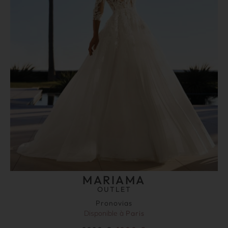
MARIAMA
OUTLET
Pronovias
Disponible à
Paris