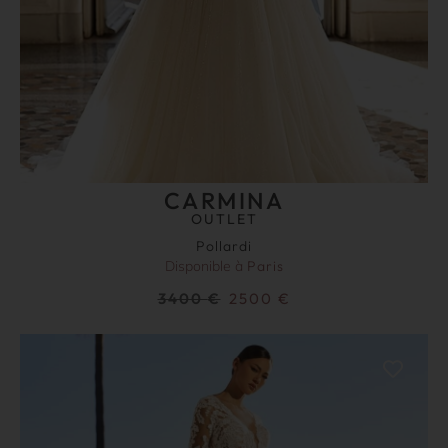
CARMINA
OUTLET
Pollardi
Disponible à
Paris
3400
€
2500
€