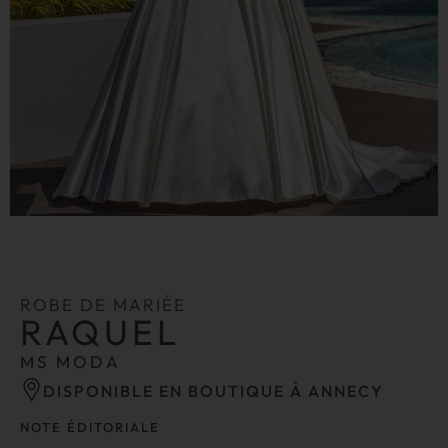
ROBE DE MARIÉE
RAQUEL
MS MODA
DISPONIBLE EN BOUTIQUE À ANNECY
NOTE ÉDITORIALE