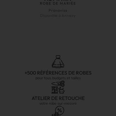
ROBE DE MARIÉE
Pronovias
Disponible à
Annecy
+500 RÉFÉRENCES DE ROBES
pour tous budgets et tailles
ATELIER DE RETOUCHE
votre robe sur-mesure