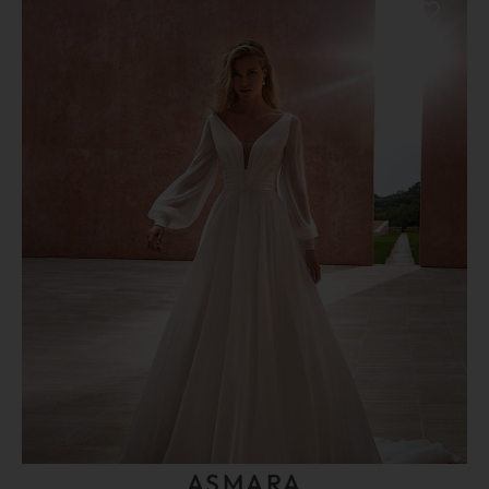
ASMARA