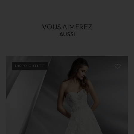
VOUS AIMEREZ
AUSSI
DISPO OUTLET