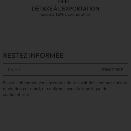
DÉTAXE À L'EXPORTATION
jusqu’à 16% d’exonération
RESTEZ INFORMÉE
En vous abonnant, vous acceptez de recevoir des communications
marketing par email, et confirmez avoir lu la politique de
confidentialité.