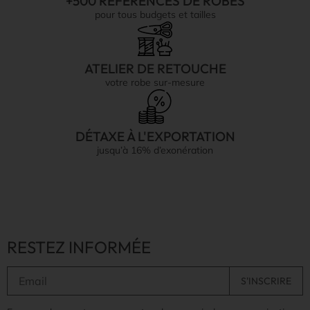
+500 RÉFÉRENCES DE ROBES
pour tous budgets et tailles
ATELIER DE RETOUCHE
votre robe sur-mesure
DÉTAXE À L'EXPORTATION
jusqu’à 16% d’exonération
RESTEZ INFORMÉE