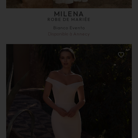
MILENA
ROBE DE MARIÉE
Bianco Evento
Disponible à
Annecy