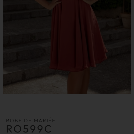
ROBE DE MARIÉE
RO599C