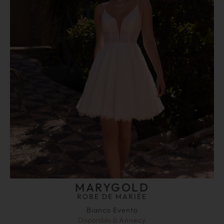
MARYGOLD
ROBE DE MARIÉE
Bianco Evento
Disponible à
Annecy