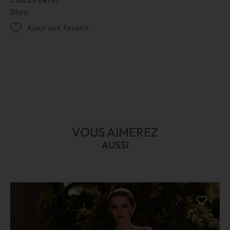
Blanc
Ajout aux favoris
VOUS AIMEREZ
AUSSI