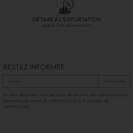
DÉTAXE À L'EXPORTATION
jusqu’à 16% d’exonération
RESTEZ INFORMÉE
En vous abonnant, vous acceptez de recevoir des communications
marketing par email, et confirmez avoir lu la politique de
confidentialité.