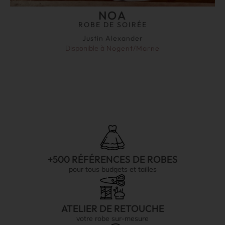
NOA
ROBE DE SOIRÉE
Justin Alexander
Disponible à
Nogent/Marne
+500 RÉFÉRENCES DE ROBES
pour tous budgets et tailles
ATELIER DE RETOUCHE
votre robe sur-mesure