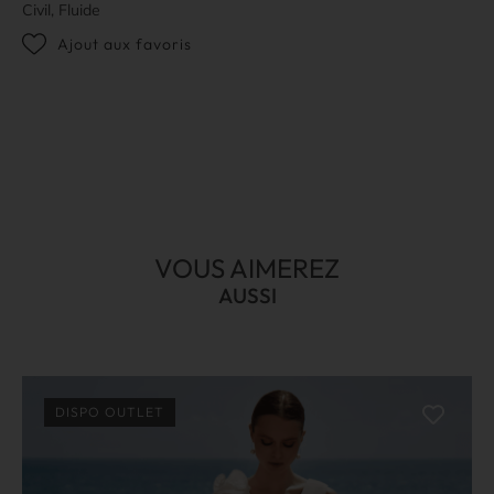
Civil, Fluide
Ajout aux favoris
VOUS AIMEREZ
AUSSI
DISPO OUTLET