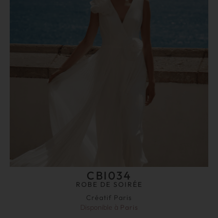
CBI034
ROBE DE SOIRÉE
Créatif Paris
Disponible à
Paris