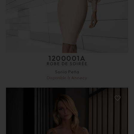
1200001A
ROBE DE SOIRÉE
Sonia Peña
Disponible à
Annecy