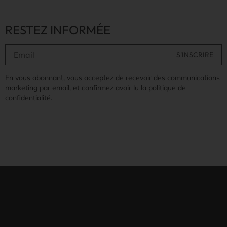
RESTEZ INFORMÉE
En vous abonnant, vous acceptez de recevoir des communications
marketing par email, et confirmez avoir lu la politique de
confidentialité.