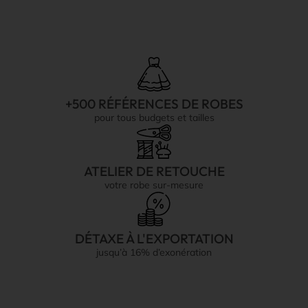
+500 RÉFÉRENCES DE ROBES
pour tous budgets et tailles
ATELIER DE RETOUCHE
votre robe sur-mesure
DÉTAXE À L'EXPORTATION
jusqu’à 16% d’exonération