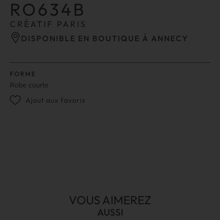
RO634B
CRÉATIF PARIS
DISPONIBLE EN BOUTIQUE À ANNECY
FORME
Robe courte
Ajout aux favoris
VOUS AIMEREZ
AUSSI