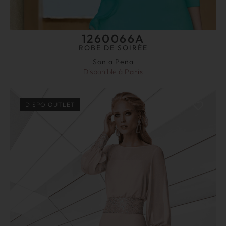
1260066A
ROBE DE SOIRÉE
Sonia Peña
Disponible à
Paris
DISPO OUTLET