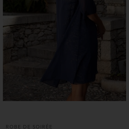
ROBE DE SOIRÉE