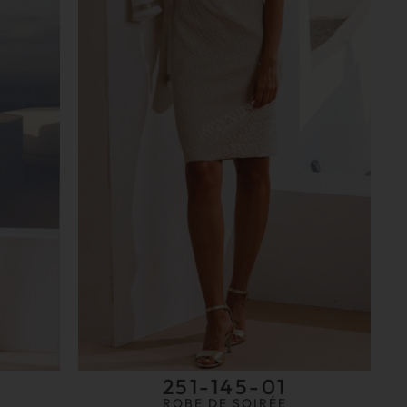
251-145-01
ROBE DE SOIRÉE