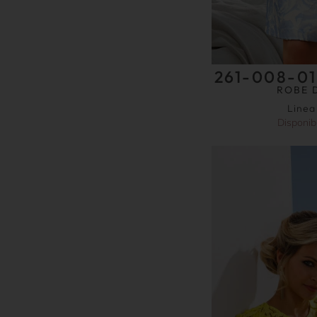
261-008-01
ROBE 
Linea
Disponib