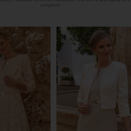
comptent.