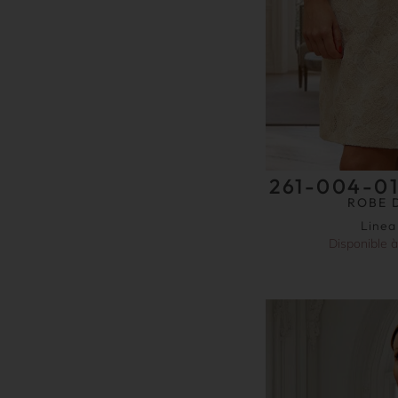
261-004-01
ROBE 
Linea
Disponible 