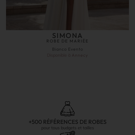
SIMONA
ROBE DE MARIÉE
Bianco Evento
Disponible à
Annecy
+500 RÉFÉRENCES DE ROBES
pour tous budgets et tailles