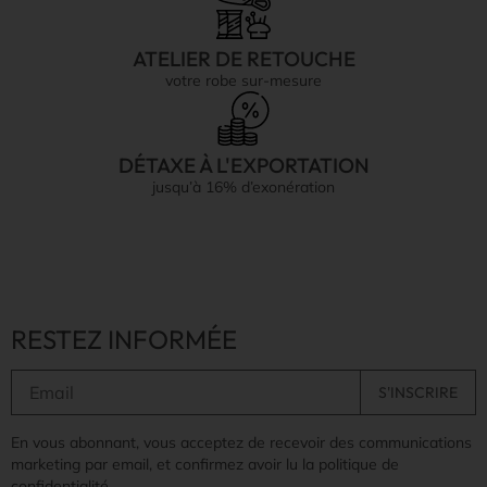
ATELIER DE RETOUCHE
votre robe sur-mesure
DÉTAXE À L'EXPORTATION
jusqu’à 16% d’exonération
RESTEZ INFORMÉE
En vous abonnant, vous acceptez de recevoir des communications
marketing par email, et confirmez avoir lu la politique de
confidentialité.