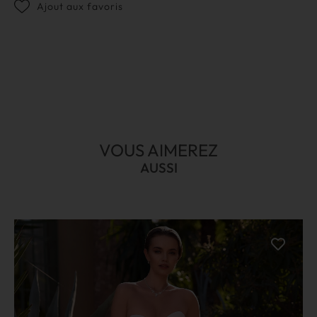
Ajout aux favoris
VOUS AIMEREZ
AUSSI