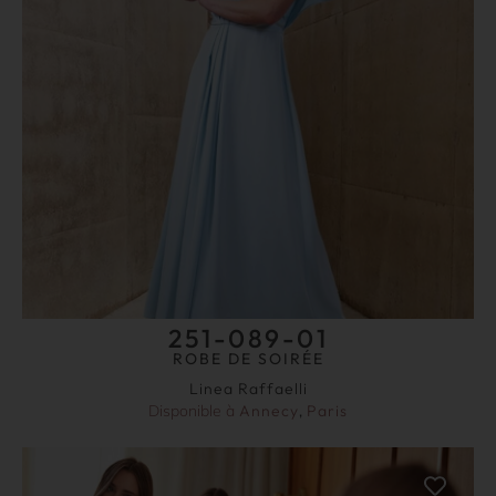
251-089-01
ROBE DE SOIRÉE
Linea Raffaelli
Disponible à
Annecy
,
Paris