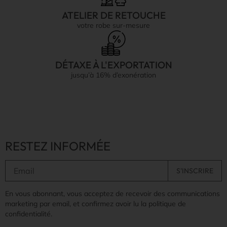
ATELIER DE RETOUCHE
votre robe sur-mesure
DÉTAXE À L'EXPORTATION
jusqu’à 16% d’exonération
RESTEZ INFORMÉE
En vous abonnant, vous acceptez de recevoir des communications
marketing par email, et confirmez avoir lu la politique de
confidentialité.