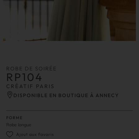
ROBE DE SOIRÉE
RP104
CRÉATIF PARIS
DISPONIBLE EN BOUTIQUE À ANNECY
FORME
Robe longue
Ajout aux favoris