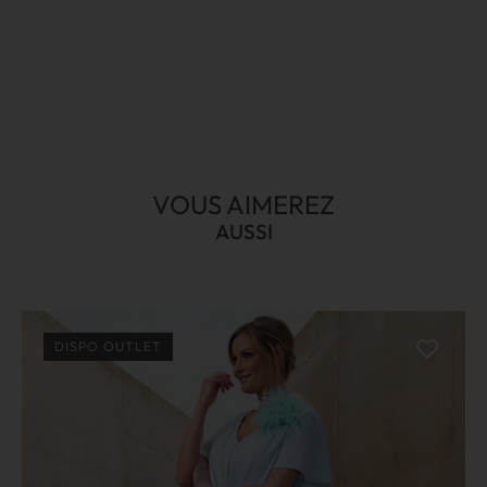
VOUS AIMEREZ
AUSSI
DISPO OUTLET