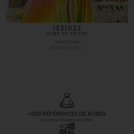
1231022
ROBE DE SOIRÉE
Sonia Peña
Disponible à
Paris
+500 RÉFÉRENCES DE ROBES
pour tous budgets et tailles