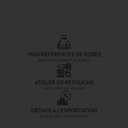
+500 RÉFÉRENCES DE ROBES
pour tous budgets et tailles
ATELIER DE RETOUCHE
votre robe sur-mesure
DÉTAXE À L'EXPORTATION
jusqu’à 16% d’exonération