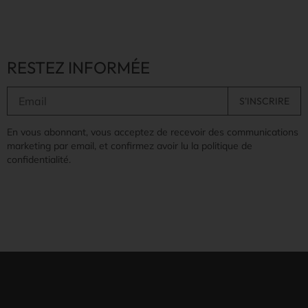
RESTEZ INFORMÉE
En vous abonnant, vous acceptez de recevoir des communications
marketing par email, et confirmez avoir lu la politique de
confidentialité.