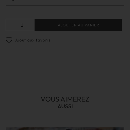
AJOUTER AU PANIER
Ajout aux favoris
VOUS AIMEREZ
AUSSI