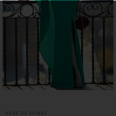
ROBE DE SOIRÉE