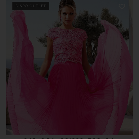
DISPO OUTLET