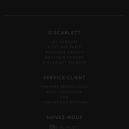
O'SCARLETT
LES MARQUES
BOUTIQUE PARIS
BOUTIQUE ANNECY
BOUTIQUE NOGENT
O’SCARLETT RECRUTE
SERVICE CLIENT
PRENDRE RENDEZ-VOUS
NOUS CONTACTER
FAQ
LIVRAISONS & RETOURS
SUIVEZ-NOUS
O'SCARLETT