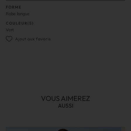
FORME
Robe longue
COULEUR(S)
Vert
Ajout aux favoris
VOUS AIMEREZ
AUSSI