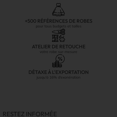
+500 RÉFÉRENCES DE ROBES
pour tous budgets et tailles
ATELIER DE RETOUCHE
votre robe sur-mesure
DÉTAXE À L'EXPORTATION
jusqu’à 16% d’exonération
RESTEZ INFORMÉE