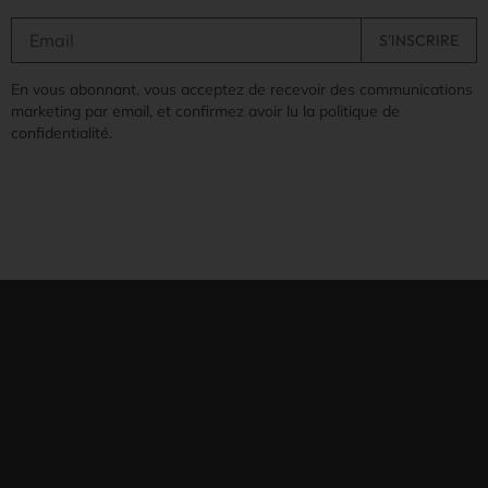
En vous abonnant, vous acceptez de recevoir des communications
marketing par email, et confirmez avoir lu la politique de
confidentialité.