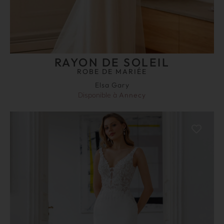
RAYON DE SOLEIL
ROBE DE MARIÉE
Elsa Gary
Disponible à
Annecy