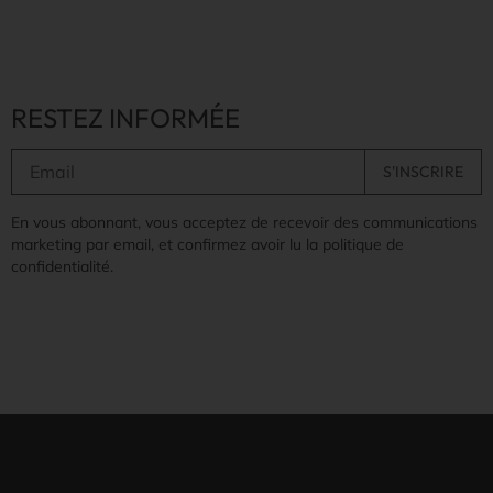
RESTEZ INFORMÉE
En vous abonnant, vous acceptez de recevoir des communications
marketing par email, et confirmez avoir lu la politique de
confidentialité.