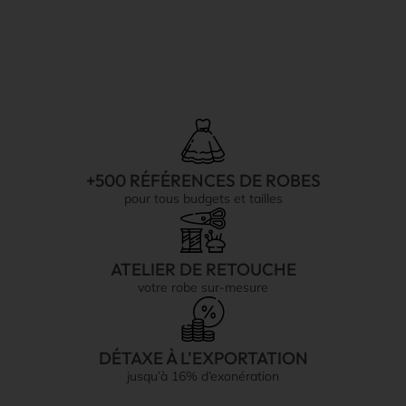
+500 RÉFÉRENCES DE ROBES
pour tous budgets et tailles
ATELIER DE RETOUCHE
votre robe sur-mesure
DÉTAXE À L'EXPORTATION
jusqu’à 16% d’exonération