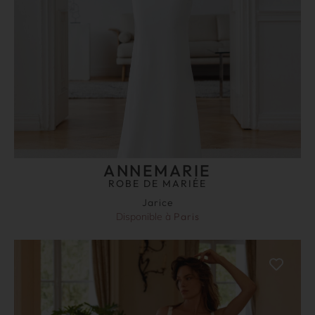
ANNEMARIE
ROBE DE MARIÉE
Jarice
Disponible à
Paris