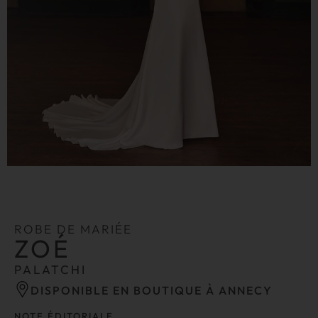
ROBE DE MARIÉE
ZOÉ
PALATCHI
DISPONIBLE EN BOUTIQUE À ANNECY
NOTE ÉDITORIALE