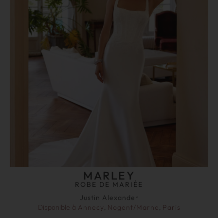
MARLEY
ROBE DE MARIÉE
Justin Alexander
Disponible à
Annecy
,
Nogent/Marne
,
Paris