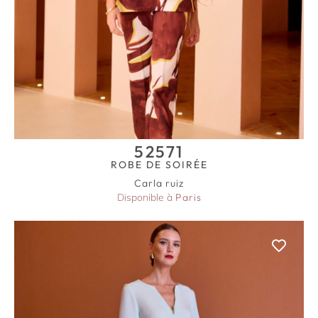
52571
ROBE DE SOIRÉE
Carla ruiz
Disponible à
Paris