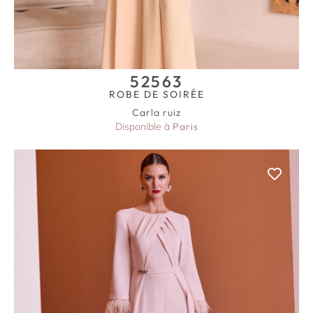
52563
ROBE DE SOIRÉE
Carla ruiz
Disponible à
Paris