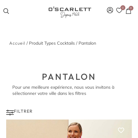
0
0
Accueil
/ Produit Types Cocktails / Pantalon
PANTALON
Pour une meilleure expérience, nous vous invitons à
sélectionner votre ville dans les filtres
FILTRER