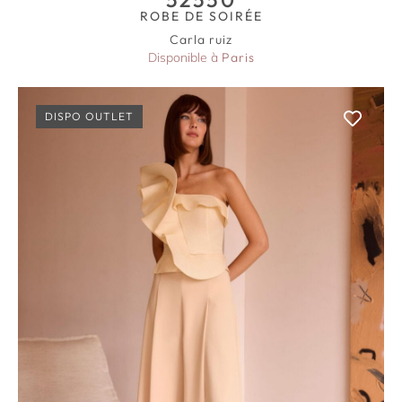
ROBE DE SOIRÉE
Carla ruiz
Disponible à
Paris
DISPO OUTLET