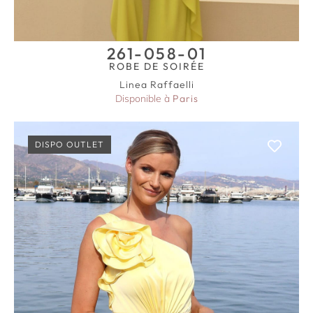
261-058-01
ROBE DE SOIRÉE
Linea Raffaelli
Disponible à
Paris
DISPO OUTLET