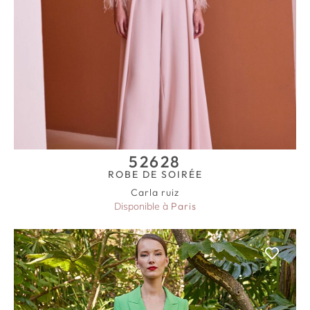
52628
ROBE DE SOIRÉE
Carla ruiz
Disponible à
Paris