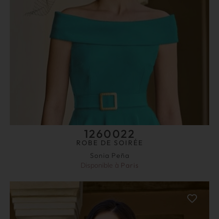
1260022
ROBE DE SOIRÉE
Sonia Peña
Disponible à
Paris