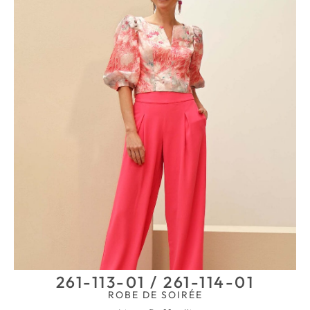
261-113-01 / 261-114-01
ROBE DE SOIRÉE