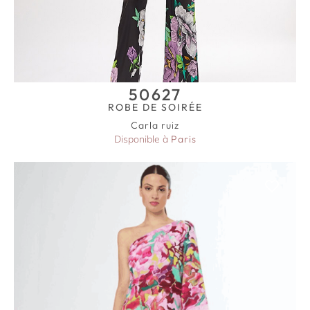
50627
ROBE DE SOIRÉE
Carla ruiz
Disponible à
Paris