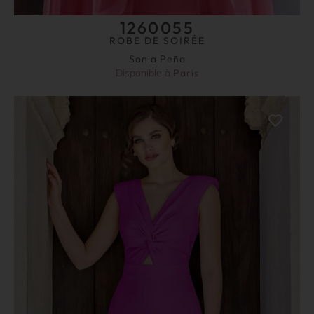
1260055
ROBE DE SOIRÉE
Sonia Peña
Disponible à
Paris