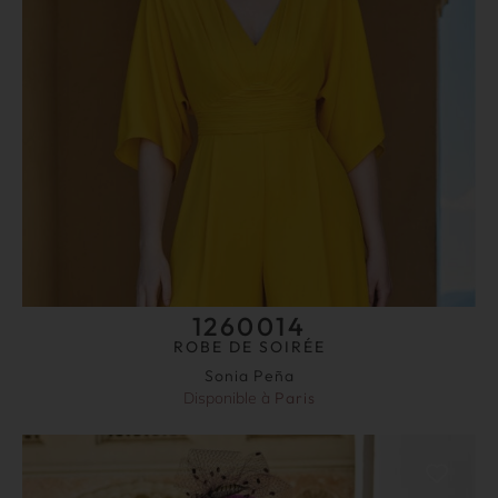
1260014
ROBE DE SOIRÉE
Sonia Peña
Disponible à
Paris