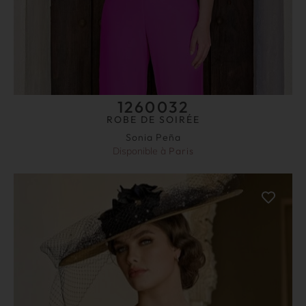
1260032
ROBE DE SOIRÉE
Sonia Peña
Disponible à
Paris