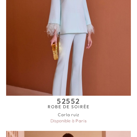
52552
ROBE DE SOIRÉE
Carla ruiz
Disponible à
Paris