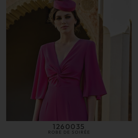
1260035
ROBE DE SOIRÉE