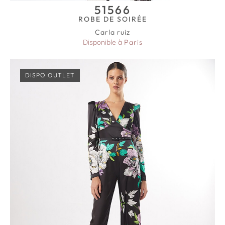
51566
ROBE DE SOIRÉE
Carla ruiz
Disponible à
Paris
DISPO OUTLET