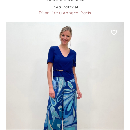
Linea Raffaelli
Disponible à
Annecy
,
Paris