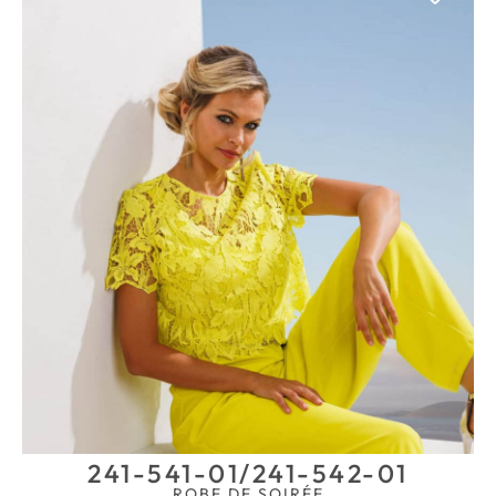
241-541-01/241-542-01
ROBE DE SOIRÉE