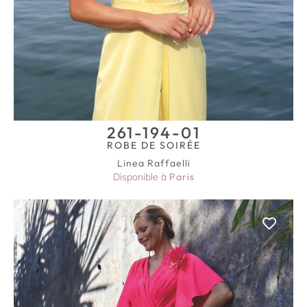
261-194-01
ROBE DE SOIRÉE
Linea Raffaelli
Disponible à
Paris