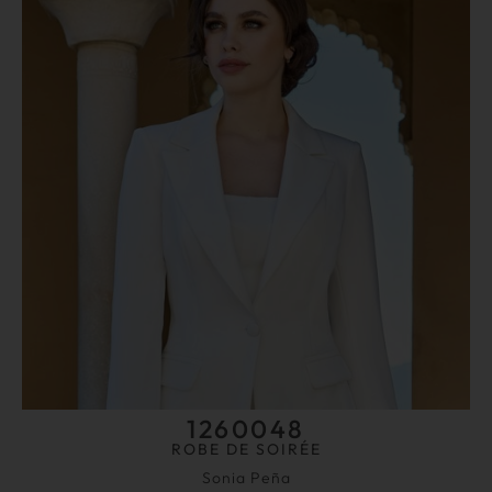
1260048
ROBE DE SOIRÉE
Sonia Peña