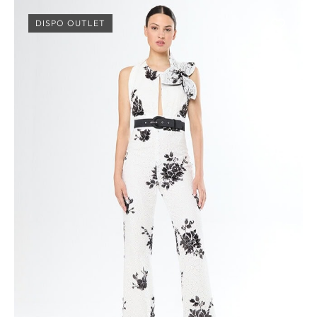
DISPO OUTLET