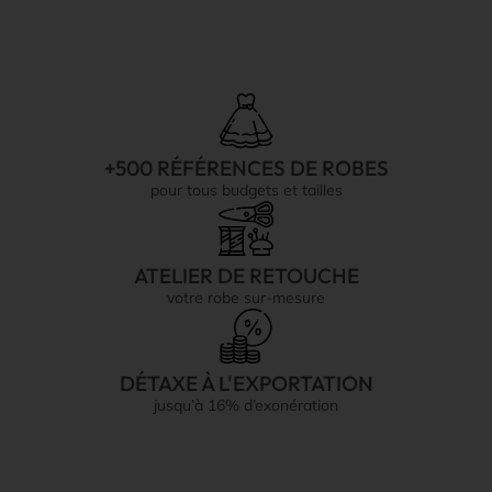
+500 RÉFÉRENCES DE ROBES
pour tous budgets et tailles
ATELIER DE RETOUCHE
votre robe sur-mesure
DÉTAXE À L'EXPORTATION
jusqu’à 16% d’exonération