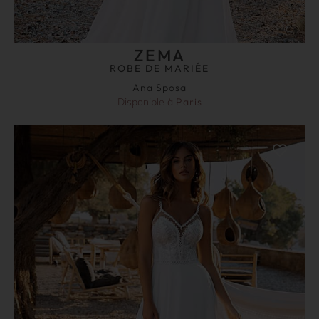
ZEMA
ROBE DE MARIÉE
Ana Sposa
Disponible à
Paris