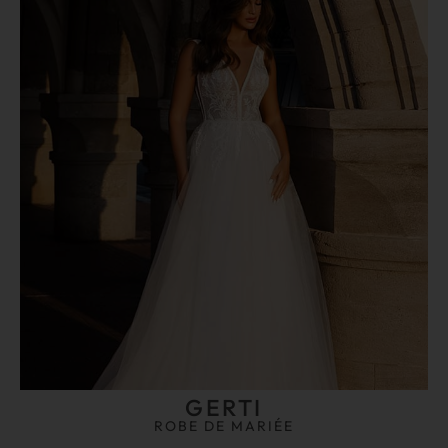
GERTI
ROBE DE MARIÉE