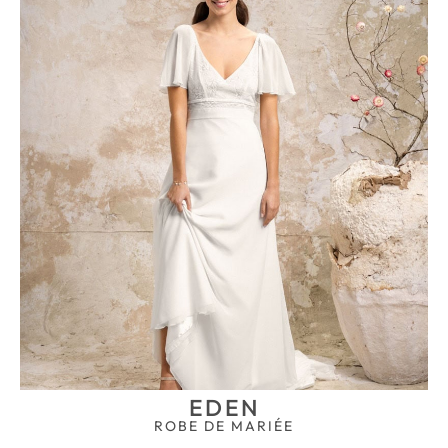
EDEN
ROBE DE MARIÉE