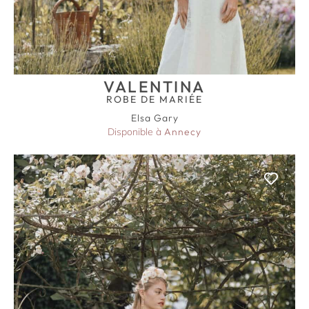
VALENTINA
ROBE DE MARIÉE
Elsa Gary
Disponible à
Annecy