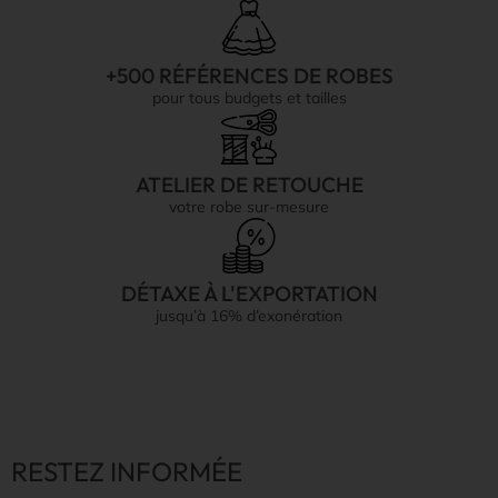
+500 RÉFÉRENCES DE ROBES
pour tous budgets et tailles
ATELIER DE RETOUCHE
votre robe sur-mesure
DÉTAXE À L'EXPORTATION
jusqu’à 16% d’exonération
RESTEZ INFORMÉE