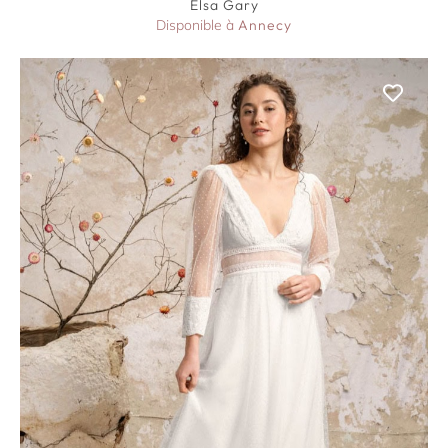
Elsa Gary
Disponible à
Annecy