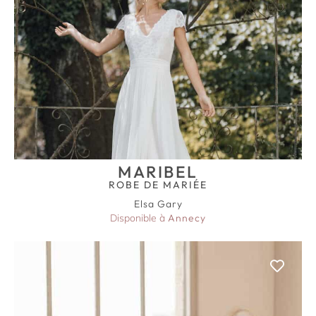
MARIBEL
ROBE DE MARIÉE
Elsa Gary
Disponible à
Annecy