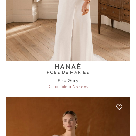
HANAÉ
ROBE DE MARIÉE
Elsa Gary
Disponible à
Annecy