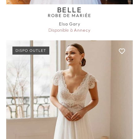
BELLE
ROBE DE MARIÉE
Elsa Gary
Disponible à
Annecy
DISPO OUTLET