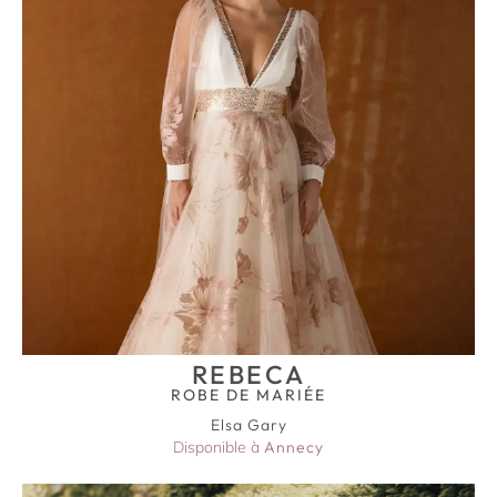
REBECA
ROBE DE MARIÉE
Elsa Gary
Disponible à
Annecy