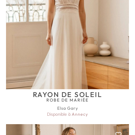
RAYON DE SOLEIL
ROBE DE MARIÉE
Elsa Gary
Disponible à
Annecy