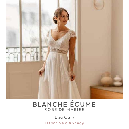
BLANCHE ÉCUME
ROBE DE MARIÉE
Elsa Gary
Disponible à
Annecy