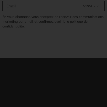
En vous abonnant, vous acceptez de recevoir des communications
marketing par email, et confirmez avoir lu la politique de
confidentialité.