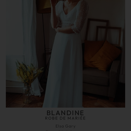
BLANDINE
ROBE DE MARIÉE
Elsa Gary