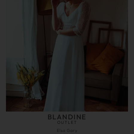
BLANDINE
OUTLET
Elsa Gary