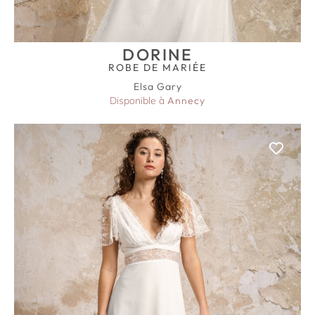
DORINE
ROBE DE MARIÉE
Elsa Gary
Disponible à
Annecy