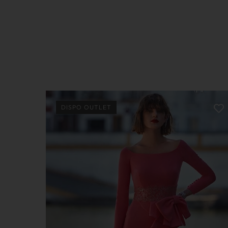
DISPO OUTLET