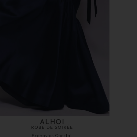
ALHOI
ROBE DE SOIRÉE
Pronovias Cocktail