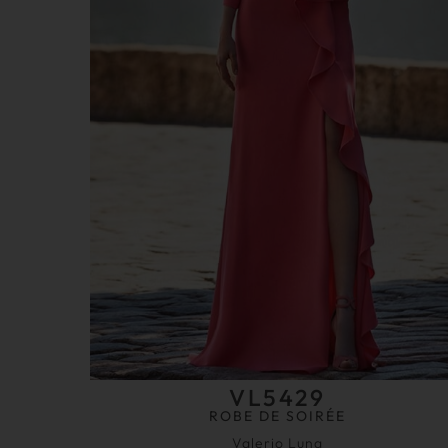
VL5429
ROBE DE SOIRÉE
Valerio Luna