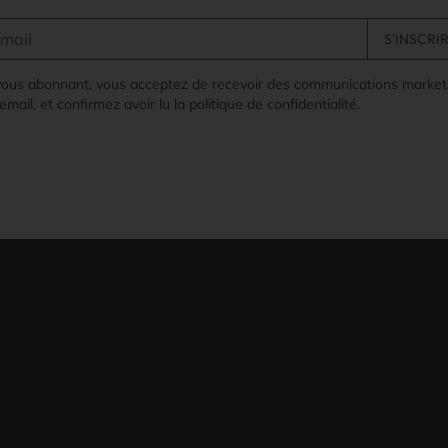
vous abonnant, vous acceptez de recevoir des communications market
email, et confirmez avoir lu la politique de confidentialité.