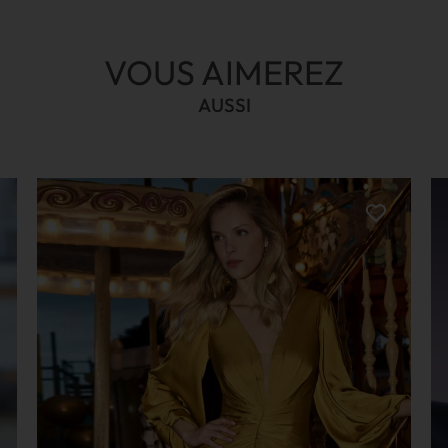
VOUS AIMEREZ
AUSSI