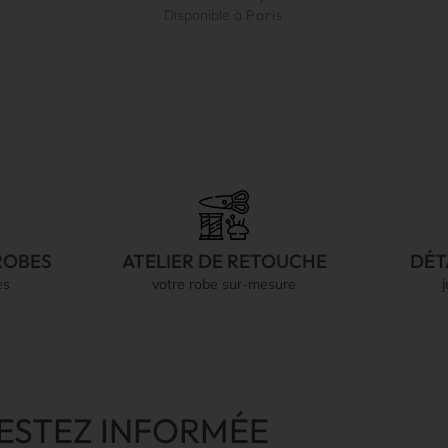
Disponible à
Paris
ROBES
ATELIER DE RETOUCHE
DÉT
es
votre robe sur-mesure
ESTEZ INFORMÉE