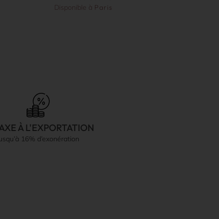
Disponible à
Paris
AXE À L'EXPORTATION
jusqu’à 16% d’exonération