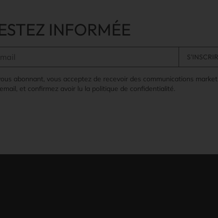
ESTEZ INFORMÉE
vous abonnant, vous acceptez de recevoir des communications market
email, et confirmez avoir lu la politique de confidentialité.