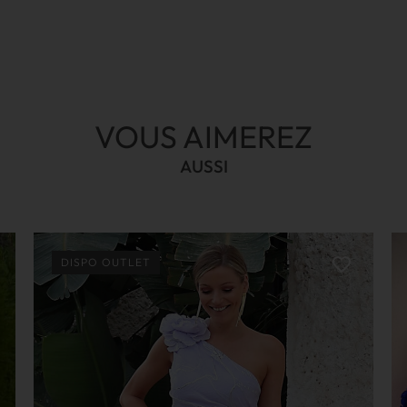
VOUS AIMEREZ
AUSSI
DISPO OUTLET