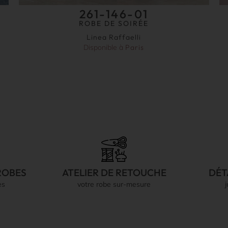
261-146-01
ROBE DE SOIRÉE
Linea Raffaelli
Disponible à
Paris
ROBES
ATELIER DE RETOUCHE
DÉT
es
votre robe sur-mesure