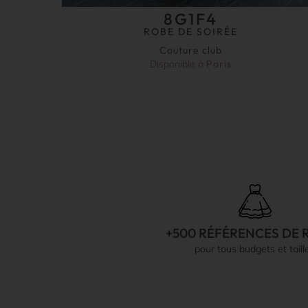
8G1F4
ROBE DE SOIRÉE
Couture club
Disponible à
Paris
+500 RÉFÉRENCES DE 
pour tous budgets et taill