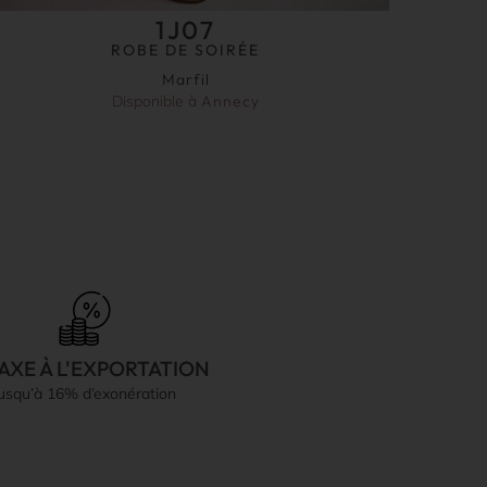
1J07
ROBE DE SOIRÉE
Marfil
Disponible à
Annecy
AXE À L'EXPORTATION
jusqu’à 16% d’exonération