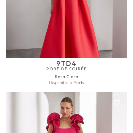
9TD4
ROBE DE SOIRÉE
Rosa Clara
Disponible à
Paris