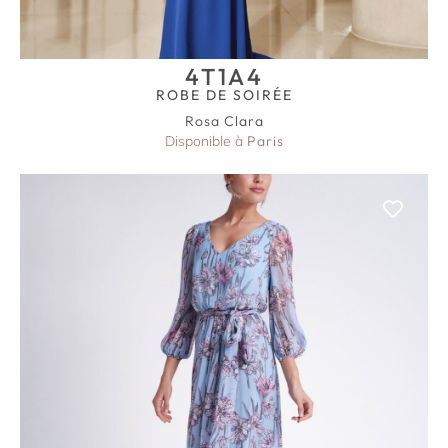
4T1A4
ROBE DE SOIRÉE
Rosa Clara
Disponible à
Paris