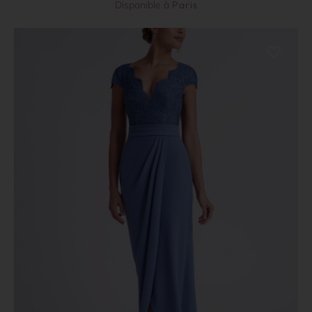
Disponible à
Paris