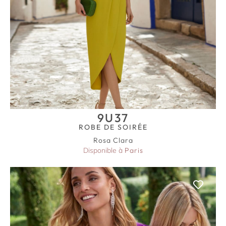
9U37
ROBE DE SOIRÉE
Rosa Clara
Disponible à
Paris