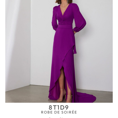
8T1D9
ROBE DE SOIRÉE