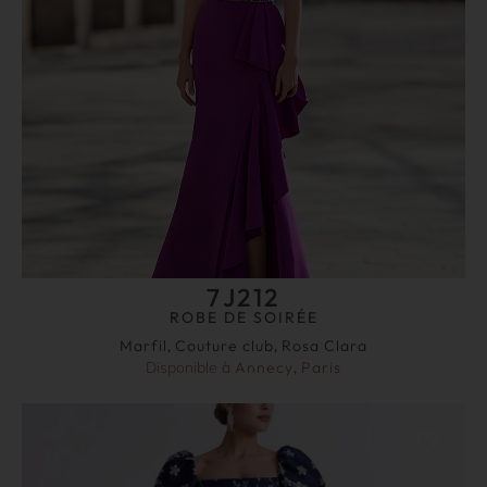
7J212
ROBE DE SOIRÉE
Marfil
,
Couture club
,
Rosa Clara
Disponible à
Annecy
,
Paris