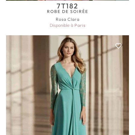
7T182
ROBE DE SOIRÉE
Rosa Clara
Disponible à
Paris