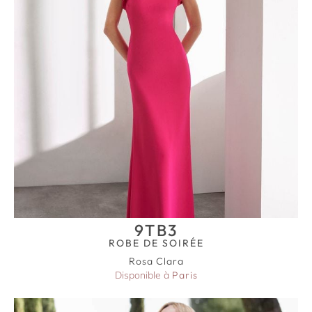
9TB3
ROBE DE SOIRÉE
Rosa Clara
Disponible à
Paris