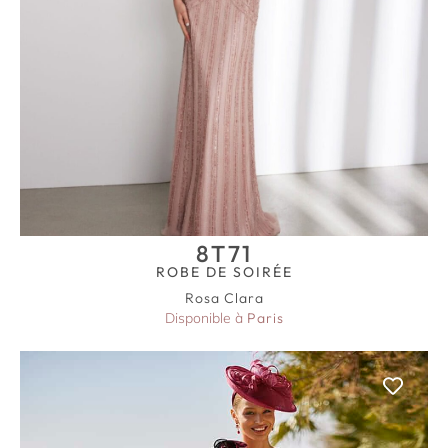
8T71
ROBE DE SOIRÉE
Rosa Clara
Disponible à
Paris