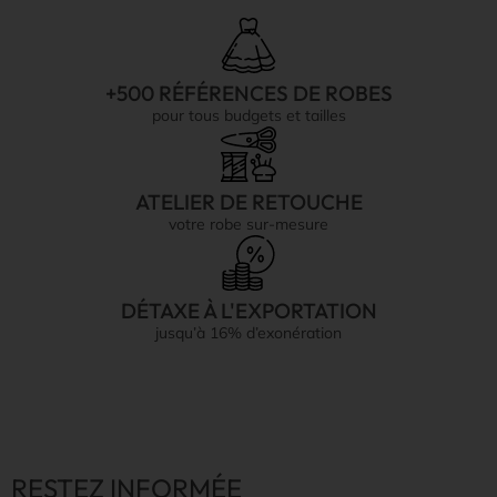
+500 RÉFÉRENCES DE ROBES
pour tous budgets et tailles
ATELIER DE RETOUCHE
votre robe sur-mesure
DÉTAXE À L'EXPORTATION
jusqu’à 16% d’exonération
RESTEZ INFORMÉE