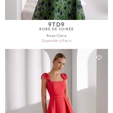
9TD9
ROBE DE SOIRÉE
Rosa Clara
Disponible à
Paris