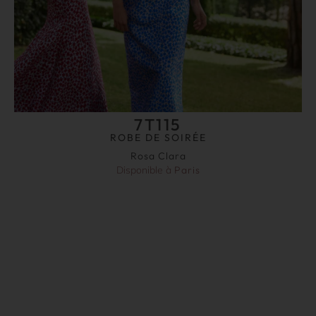
7T115
ROBE DE SOIRÉE
Rosa Clara
Disponible à
Paris