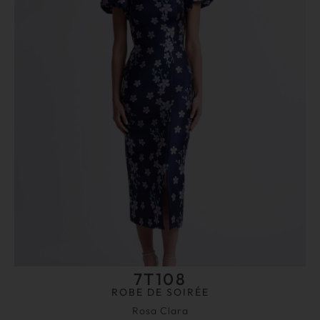
7T108
ROBE DE SOIRÉE
Rosa Clara