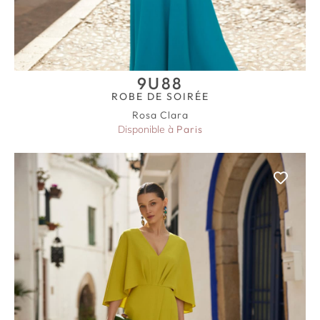
9U88
ROBE DE SOIRÉE
Rosa Clara
Disponible à
Paris