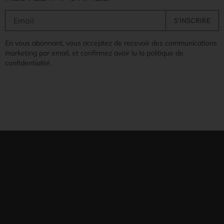
En vous abonnant, vous acceptez de recevoir des communications
marketing par email, et confirmez avoir lu la politique de
confidentialité.