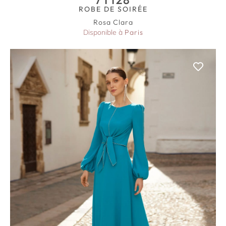
ROBE DE SOIRÉE
Rosa Clara
Disponible à
Paris