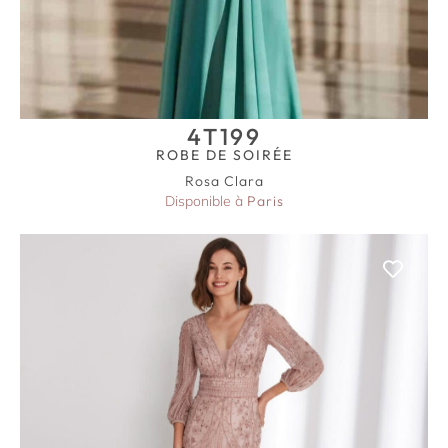
4T199
ROBE DE SOIRÉE
Rosa Clara
Disponible à
Paris