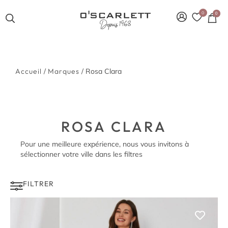
0
0
Accueil
/
Marques
/ Rosa Clara
ROSA CLARA
Pour une meilleure expérience, nous vous invitons à
sélectionner votre ville dans les filtres
FILTRER