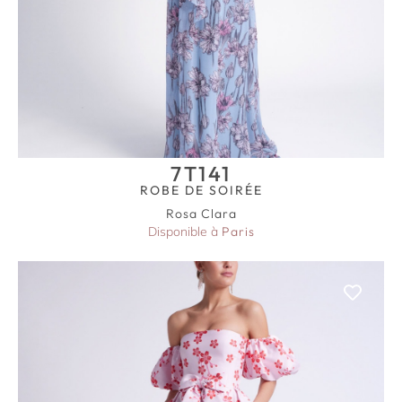
7T141
ROBE DE SOIRÉE
Rosa Clara
Disponible à
Paris