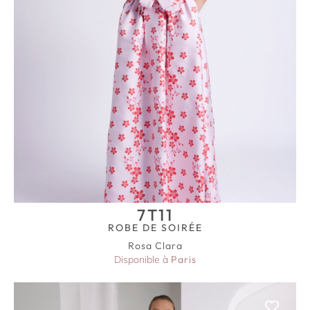
7T11
ROBE DE SOIRÉE
Rosa Clara
Disponible à
Paris