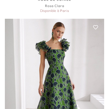
Rosa Clara
Disponible à
Paris