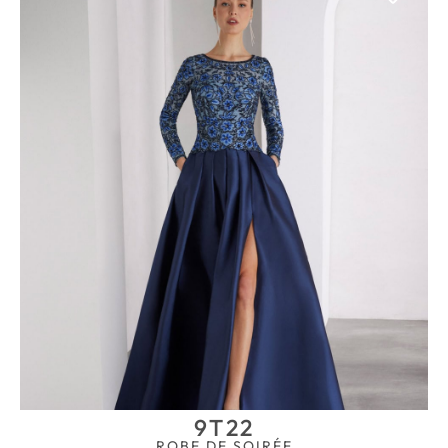
9T22
ROBE DE SOIRÉE