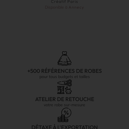
Créatif Paris
Disponible à
Annecy
+500 RÉFÉRENCES DE ROBES
pour tous budgets et tailles
ATELIER DE RETOUCHE
votre robe sur-mesure
DÉTAXE À L'EXPORTATION