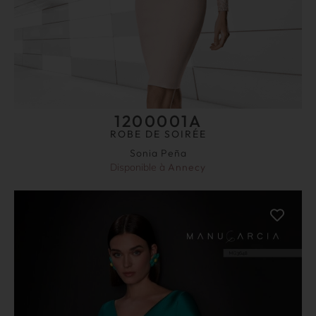
1200001A
ROBE DE SOIRÉE
Sonia Peña
Disponible à
Annecy