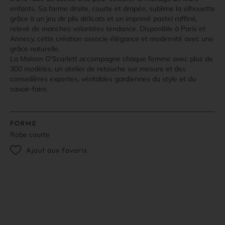
enfants. Sa forme droite, courte et drapée, sublime la silhouette
grâce à un jeu de plis délicats et un imprimé pastel raffiné,
relevé de manches volantées tendance. Disponible à Paris et
Annecy, cette création associe élégance et modernité avec une
grâce naturelle.
La Maison O’Scarlett accompagne chaque femme avec plus de
300 modèles, un atelier de retouche sur mesure et des
conseillères expertes, véritables gardiennes du style et du
savoir-faire.
FORME
Robe courte
Ajout aux favoris