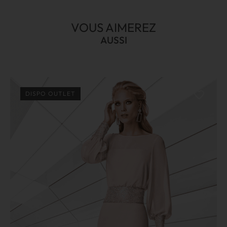
VOUS AIMEREZ
AUSSI
DISPO OUTLET