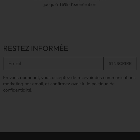
jusqu’à 16% d’exonération
RESTEZ INFORMÉE
En vous abonnant, vous acceptez de recevoir des communications
marketing par email, et confirmez avoir lu la politique de
confidentialité.