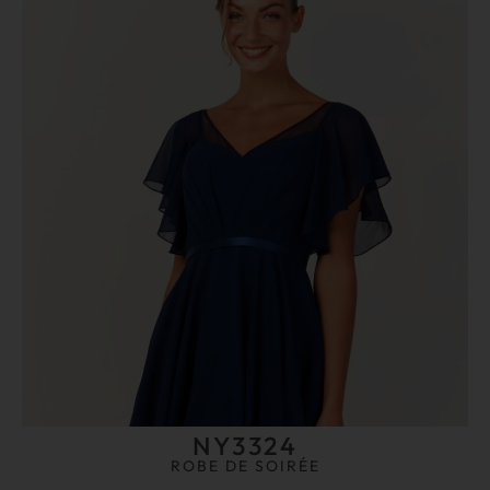
NY3324
ROBE DE SOIRÉE