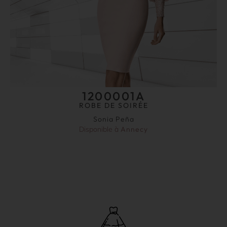
1200001A
ROBE DE SOIRÉE
Sonia Peña
Disponible à
Annecy