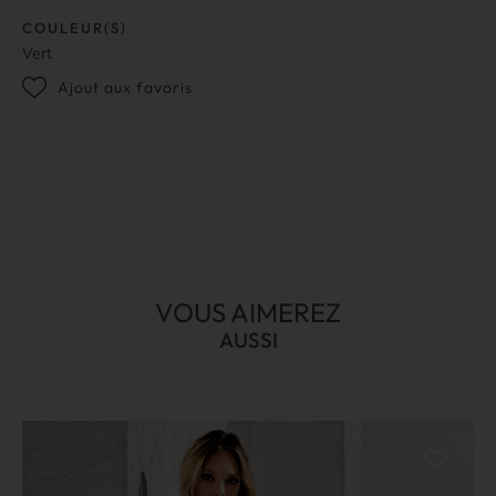
COULEUR(S)
Vert
Ajout aux favoris
VOUS AIMEREZ
AUSSI