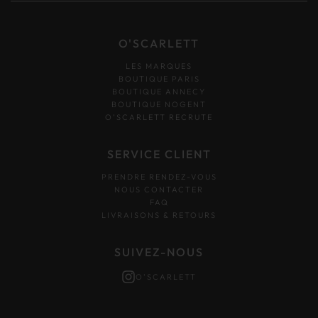
O'SCARLETT
LES MARQUES
BOUTIQUE PARIS
BOUTIQUE ANNECY
BOUTIQUE NOGENT
O’SCARLETT RECRUTE
SERVICE CLIENT
PRENDRE RENDEZ-VOUS
NOUS CONTACTER
FAQ
LIVRAISONS & RETOURS
SUIVEZ-NOUS
O'SCARLETT