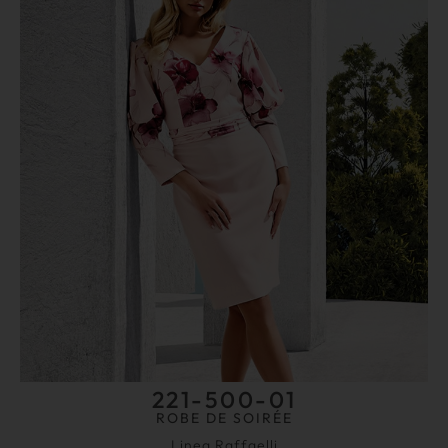
221-500-01
ROBE DE SOIRÉE
Linea Raffaelli