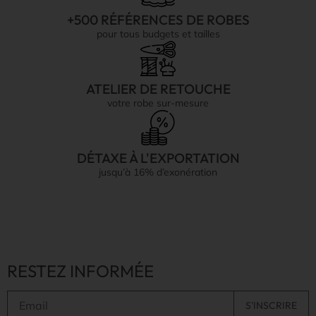
+500 RÉFÉRENCES DE ROBES
pour tous budgets et tailles
ATELIER DE RETOUCHE
votre robe sur-mesure
DÉTAXE À L'EXPORTATION
jusqu’à 16% d’exonération
RESTEZ INFORMÉE