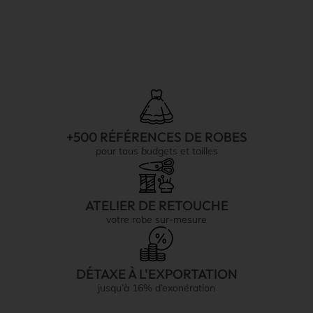
+500 RÉFÉRENCES DE ROBES
pour tous budgets et tailles
ATELIER DE RETOUCHE
votre robe sur-mesure
DÉTAXE À L'EXPORTATION
jusqu’à 16% d’exonération