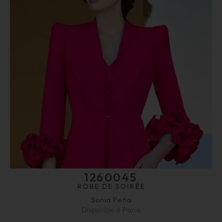
1260045
ROBE DE SOIRÉE
Sonia Peña
Disponible à
Paris