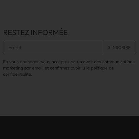
RESTEZ INFORMÉE
En vous abonnant, vous acceptez de recevoir des communications
marketing par email, et confirmez avoir lu la politique de
confidentialité.