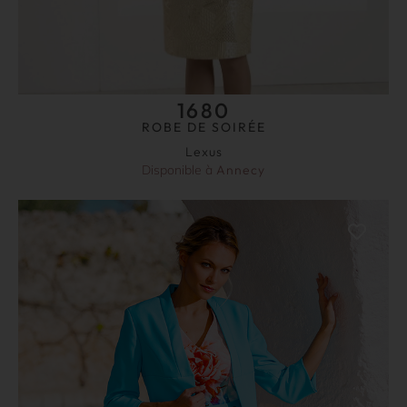
1680
ROBE DE SOIRÉE
Lexus
Disponible à
Annecy