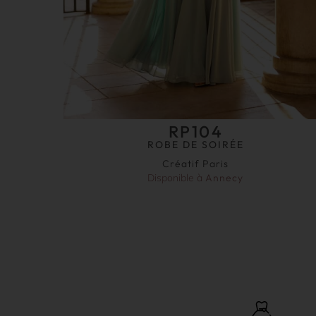
RP104
ROBE DE SOIRÉE
Créatif Paris
Disponible à
Annecy