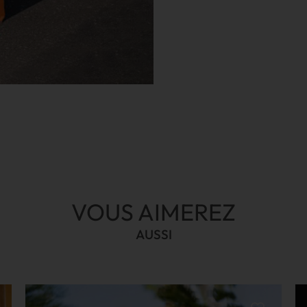
VOUS AIMEREZ
AUSSI