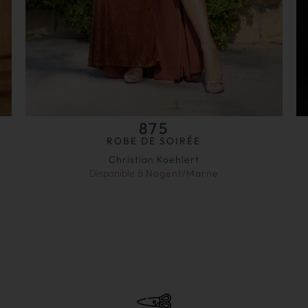
875
ROBE DE SOIRÉE
Christian Koehlert
Disponible à
Nogent/Marne