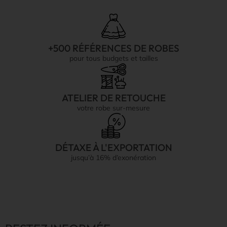
+500 RÉFÉRENCES DE ROBES
pour tous budgets et tailles
ATELIER DE RETOUCHE
votre robe sur-mesure
DÉTAXE À L'EXPORTATION
jusqu’à 16% d’exonération