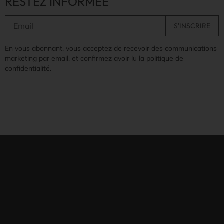
RESTEZ INFORMÉE
En vous abonnant, vous acceptez de recevoir des communications
marketing par email, et confirmez avoir lu la politique de
confidentialité.