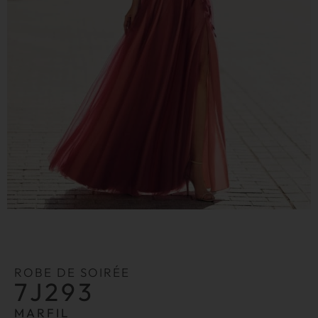
ROBE DE SOIRÉE
7J293
MARFIL