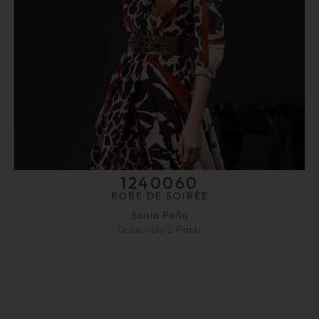
1240060
ROBE DE SOIRÉE
Sonia Peña
Disponible à
Paris