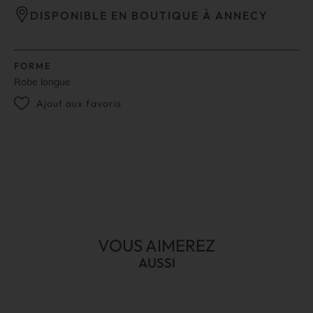
DISPONIBLE EN BOUTIQUE À ANNECY
FORME
Robe longue
Ajout aux favoris
VOUS AIMEREZ
AUSSI