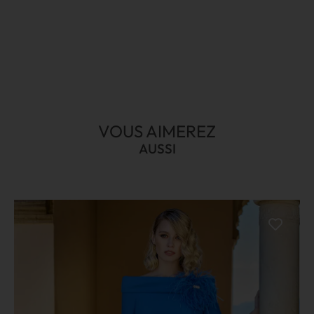
VOUS AIMEREZ
AUSSI