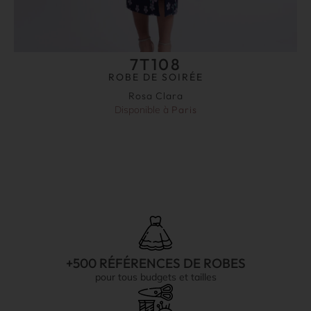
7T108
ROBE DE SOIRÉE
Rosa Clara
Disponible à
Paris
+500 RÉFÉRENCES DE ROBES
pour tous budgets et tailles