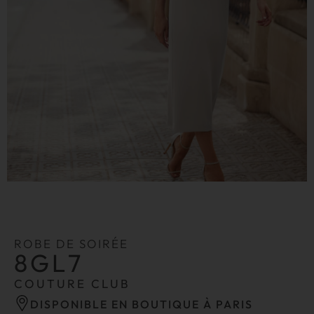
ROBE DE SOIRÉE
8GL7
COUTURE CLUB
DISPONIBLE EN BOUTIQUE À PARIS