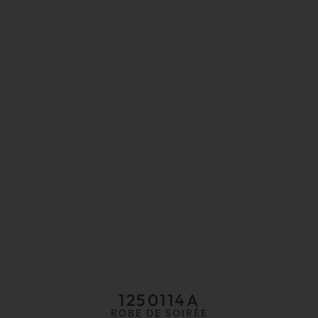
1250114A
ROBE DE SOIRÉE