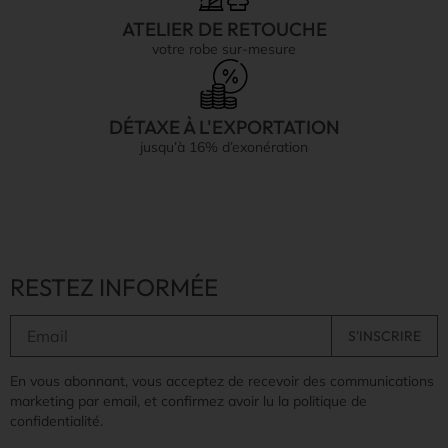
ATELIER DE RETOUCHE
votre robe sur-mesure
DÉTAXE À L'EXPORTATION
jusqu’à 16% d’exonération
RESTEZ INFORMÉE
En vous abonnant, vous acceptez de recevoir des communications
marketing par email, et confirmez avoir lu la politique de
confidentialité.