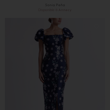
Sonia Peña
Disponible à
Annecy