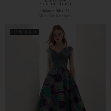
ROBE DE SOIRÉE
Joseph Ribkoff
Disponible à
Annecy
DISPO OUTLET