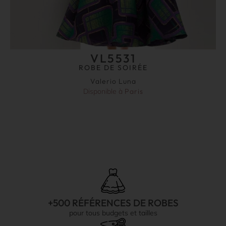
VL5531
ROBE DE SOIRÉE
Valerio Luna
Disponible à
Paris
+500 RÉFÉRENCES DE ROBES
pour tous budgets et tailles