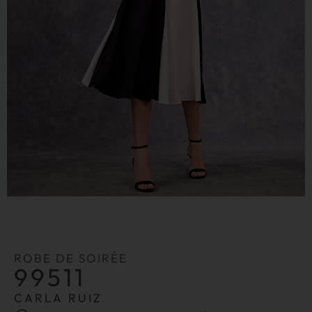
ROBE DE SOIRÉE
99511
CARLA RUIZ