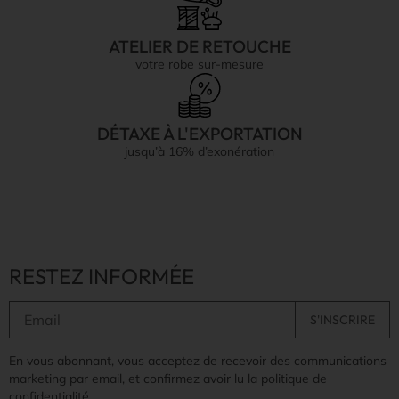
ATELIER DE RETOUCHE
votre robe sur-mesure
DÉTAXE À L'EXPORTATION
jusqu’à 16% d’exonération
RESTEZ INFORMÉE
En vous abonnant, vous acceptez de recevoir des communications
marketing par email, et confirmez avoir lu la politique de
confidentialité.