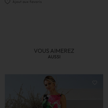
Ajout aux favoris
VOUS AIMEREZ
AUSSI