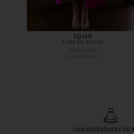
1GH9
ROBE DE SOIRÉE
Couture club
Disponible à
Paris
+500 RÉFÉRENCES DE 