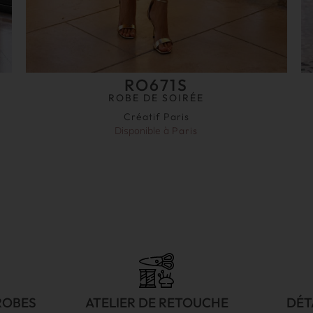
RO671S
ROBE DE SOIRÉE
Créatif Paris
Disponible à
Paris
ROBES
ATELIER DE RETOUCHE
DÉT