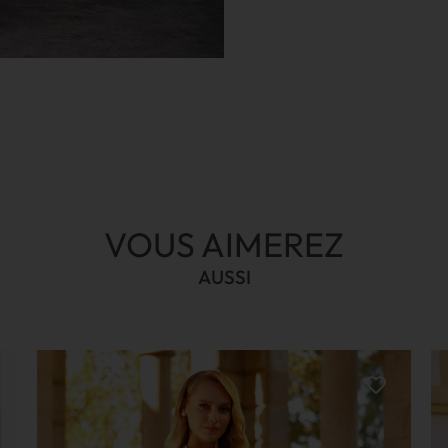
VOUS AIMEREZ
AUSSI