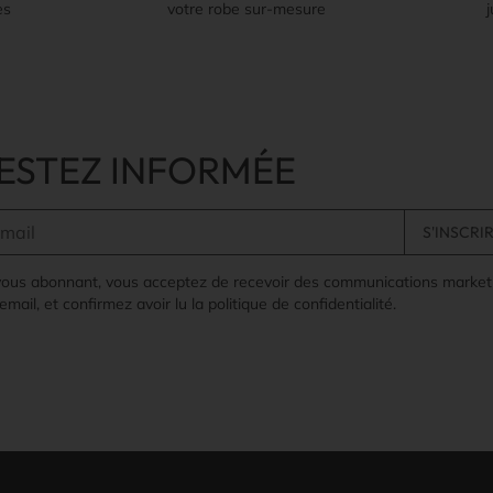
es
votre robe sur-mesure
ESTEZ INFORMÉE
vous abonnant, vous acceptez de recevoir des communications market
email, et confirmez avoir lu la politique de confidentialité.