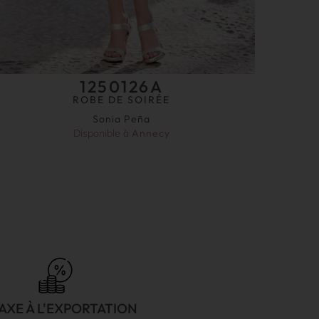
1250126A
ROBE DE SOIRÉE
Sonia Peña
Disponible à
Annecy
AXE À L'EXPORTATION