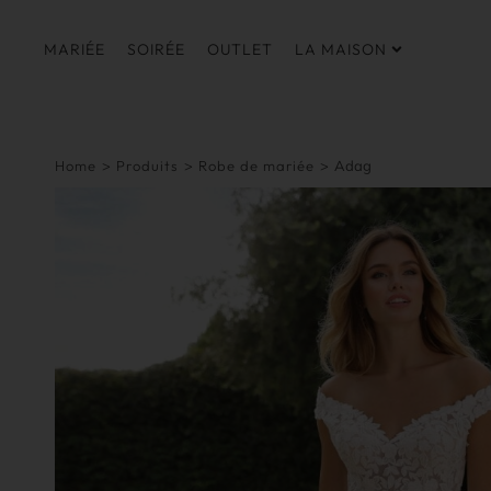
MARIÉE
SOIRÉE
OUTLET
LA MAISON
Home
>
Produits
>
Robe de mariée
>
Adag