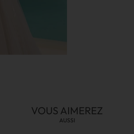
VOUS AIMEREZ
AUSSI