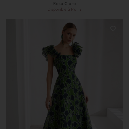
Rosa Clara
Disponible à
Paris