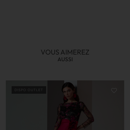
VOUS AIMEREZ
AUSSI
DISPO OUTLET