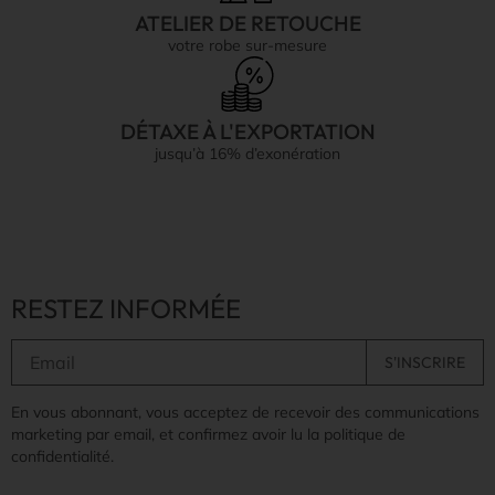
ATELIER DE RETOUCHE
votre robe sur-mesure
DÉTAXE À L'EXPORTATION
jusqu’à 16% d’exonération
RESTEZ INFORMÉE
En vous abonnant, vous acceptez de recevoir des communications
marketing par email, et confirmez avoir lu la politique de
confidentialité.