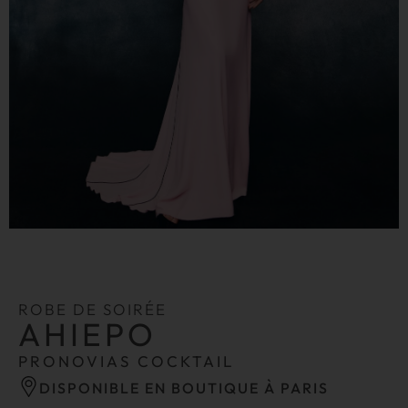
ROBE DE SOIRÉE
AHIEPO
PRONOVIAS COCKTAIL
DISPONIBLE EN BOUTIQUE À PARIS