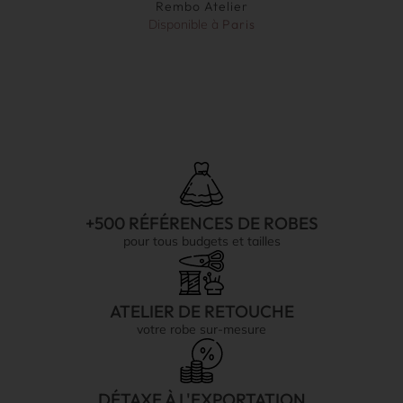
Rembo Atelier
Disponible à
Paris
+500 RÉFÉRENCES DE ROBES
pour tous budgets et tailles
ATELIER DE RETOUCHE
votre robe sur-mesure
DÉTAXE À L'EXPORTATION