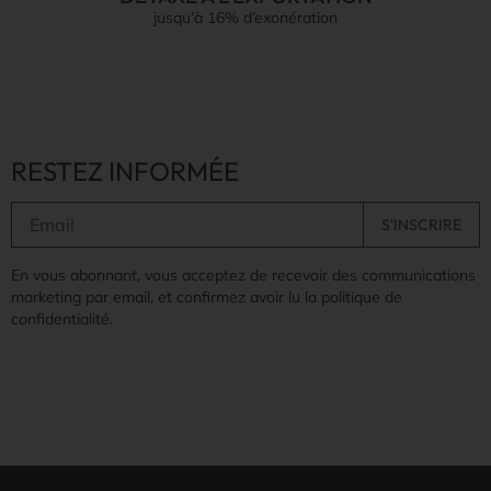
jusqu’à 16% d’exonération
RESTEZ INFORMÉE
En vous abonnant, vous acceptez de recevoir des communications
marketing par email, et confirmez avoir lu la politique de
confidentialité.