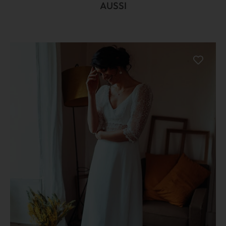
AUSSI