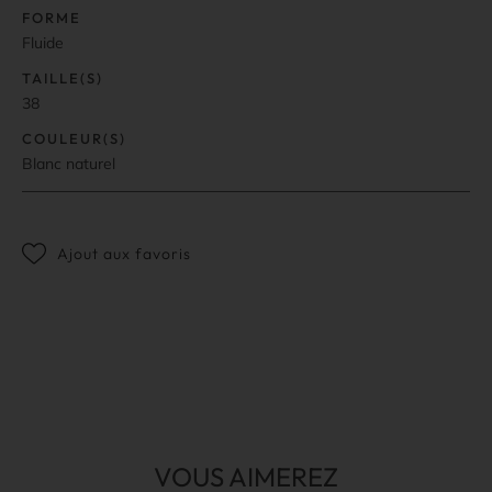
FORME
Fluide
TAILLE(S)
38
COULEUR(S)
Blanc naturel
Ajout aux favoris
VOUS AIMEREZ