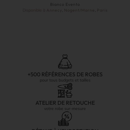
Bianco Evento
Disponible à
Annecy
,
Nogent/Marne
,
Paris
+500 RÉFÉRENCES DE ROBES
pour tous budgets et tailles
ATELIER DE RETOUCHE
votre robe sur-mesure