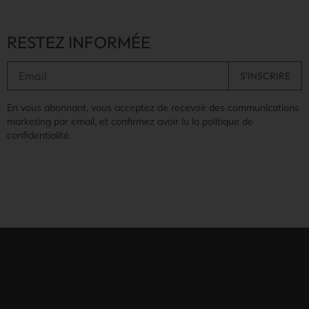
RESTEZ INFORMÉE
En vous abonnant, vous acceptez de recevoir des communications
marketing par email, et confirmez avoir lu la politique de
confidentialité.