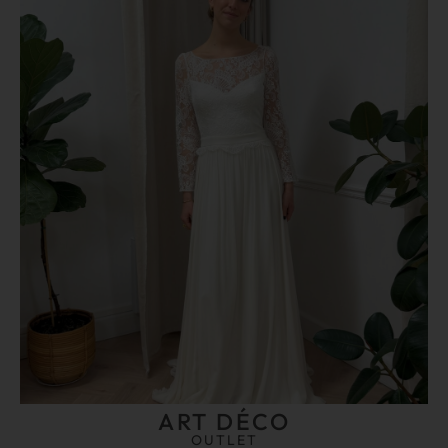
ART DÉCO
OUTLET