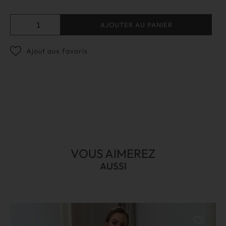
AJOUTER AU PANIER
Ajout aux favoris
VOUS AIMEREZ
AUSSI