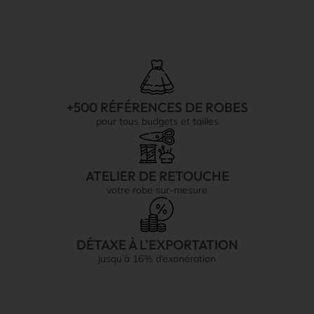
+500 RÉFÉRENCES DE ROBES
pour tous budgets et tailles
ATELIER DE RETOUCHE
votre robe sur-mesure
DÉTAXE À L'EXPORTATION
jusqu’à 16% d’exonération