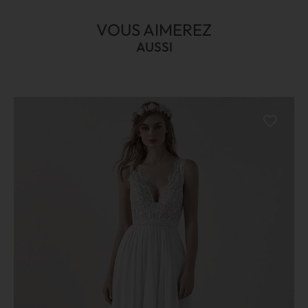
VOUS AIMEREZ
AUSSI