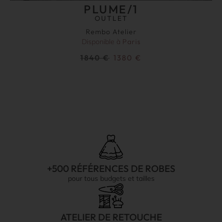
PLUME/1
OUTLET
Rembo Atelier
Disponible à
Paris
1840
€
1380
€
+500 RÉFÉRENCES DE ROBES
pour tous budgets et tailles
ATELIER DE RETOUCHE