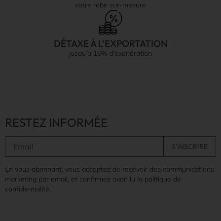
votre robe sur-mesure
DÉTAXE À L'EXPORTATION
jusqu’à 16% d’exonération
RESTEZ INFORMÉE
En vous abonnant, vous acceptez de recevoir des communications
marketing par email, et confirmez avoir lu la politique de
confidentialité.