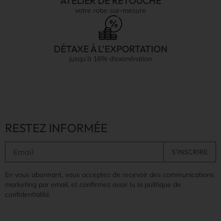
ATELIER DE RETOUCHE
votre robe sur-mesure
DÉTAXE À L'EXPORTATION
jusqu’à 16% d’exonération
RESTEZ INFORMÉE
En vous abonnant, vous acceptez de recevoir des communications
marketing par email, et confirmez avoir lu la politique de
confidentialité.