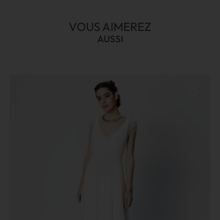
VOUS AIMEREZ
AUSSI