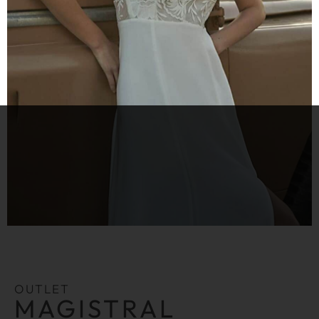
OUTLET
MAGISTRAL