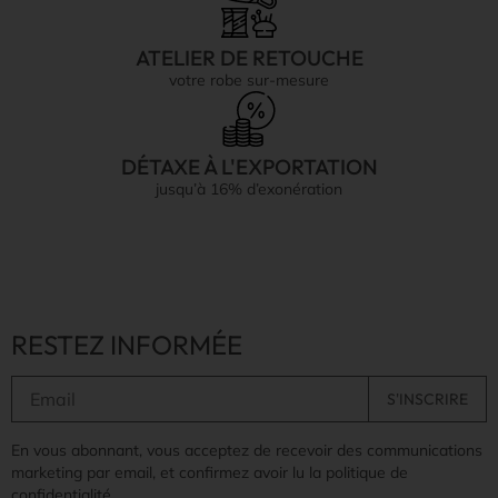
ATELIER DE RETOUCHE
votre robe sur-mesure
DÉTAXE À L'EXPORTATION
jusqu’à 16% d’exonération
RESTEZ INFORMÉE
En vous abonnant, vous acceptez de recevoir des communications
marketing par email, et confirmez avoir lu la politique de
confidentialité.