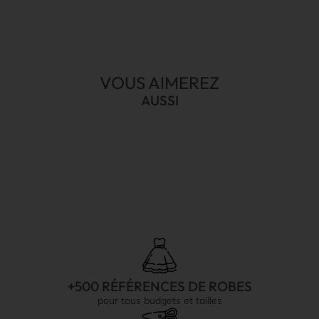
VOUS AIMEREZ
AUSSI
+500 RÉFÉRENCES DE ROBES
pour tous budgets et tailles