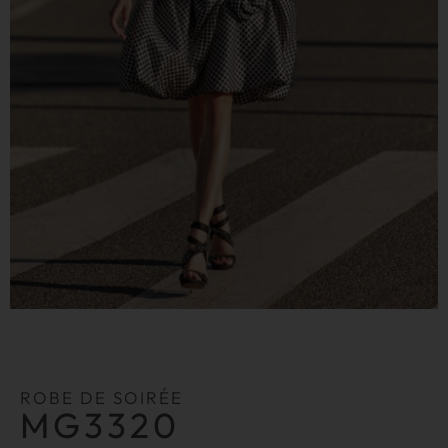
ROBE DE SOIRÉE
MG3320