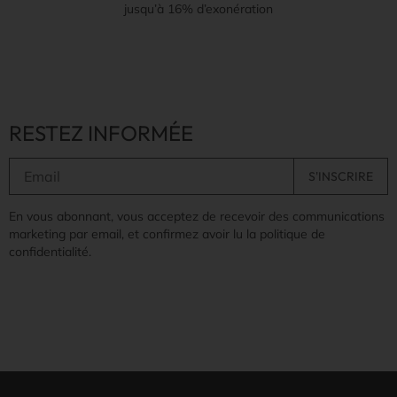
jusqu’à 16% d’exonération
RESTEZ INFORMÉE
En vous abonnant, vous acceptez de recevoir des communications
marketing par email, et confirmez avoir lu la politique de
confidentialité.