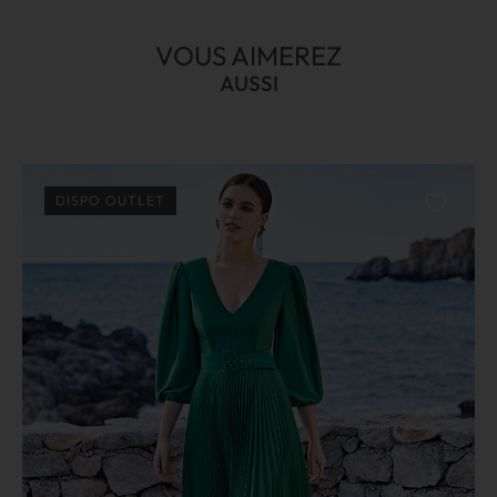
VOUS AIMEREZ
AUSSI
DISPO OUTLET