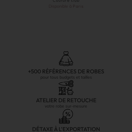
Couture club
Disponible à
Paris
+500 RÉFÉRENCES DE ROBES
pour tous budgets et tailles
ATELIER DE RETOUCHE
votre robe sur-mesure
DÉTAXE À L'EXPORTATION