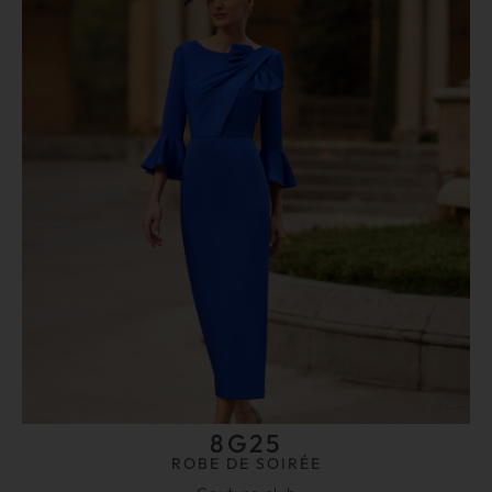
8G25
ROBE DE SOIRÉE