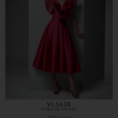
VL5628
ROBE DE SOIRÉE
Valerio Luna