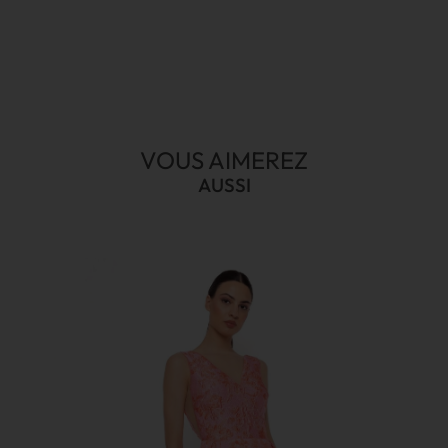
VOUS AIMEREZ
AUSSI