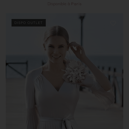
Disponible à
Paris
DISPO OUTLET