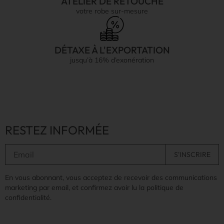
ATELIER DE RETOUCHE
votre robe sur-mesure
DÉTAXE À L'EXPORTATION
jusqu’à 16% d’exonération
RESTEZ INFORMÉE
En vous abonnant, vous acceptez de recevoir des communications
marketing par email, et confirmez avoir lu la politique de
confidentialité.