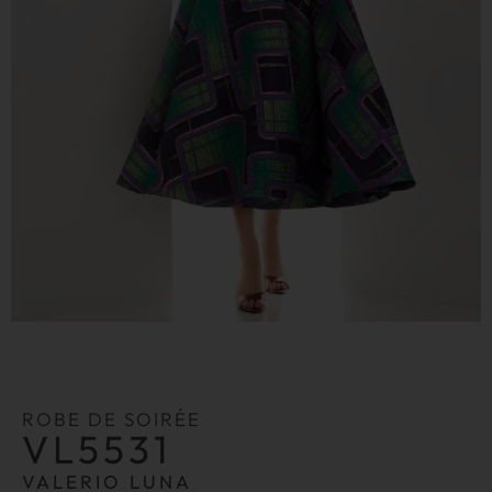
ROBE DE SOIRÉE
VL5531
VALERIO LUNA