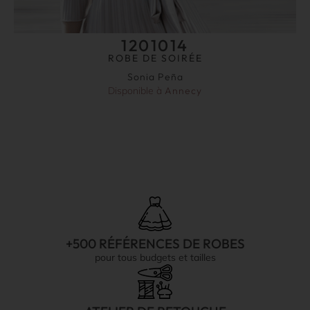
1201014
ROBE DE SOIRÉE
Sonia Peña
Disponible à
Annecy
+500 RÉFÉRENCES DE ROBES
pour tous budgets et tailles