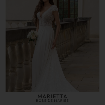
MARIETTA
ROBE DE MARIÉE