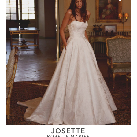
JOSETTE
ROBE DE MARIÉE