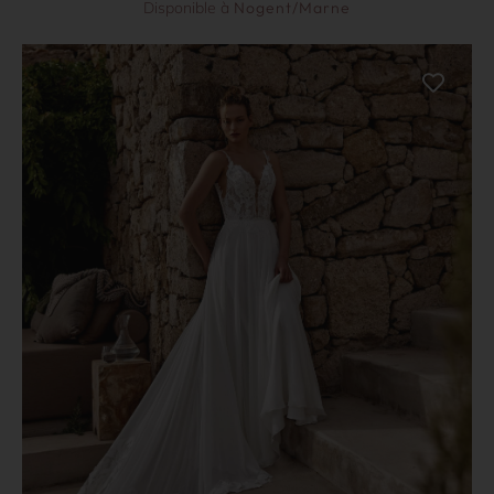
Disponible à
Nogent/Marne