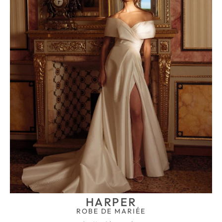
HARPER
ROBE DE MARIÉE