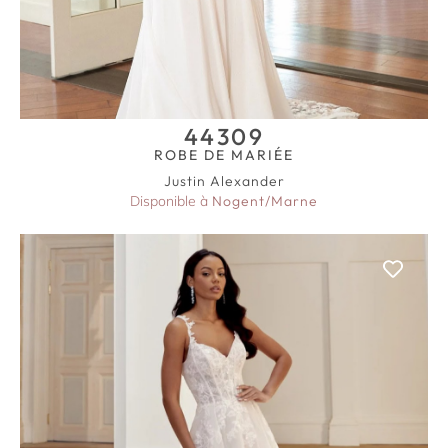
44309
ROBE DE MARIÉE
Justin Alexander
Disponible à
Nogent/Marne