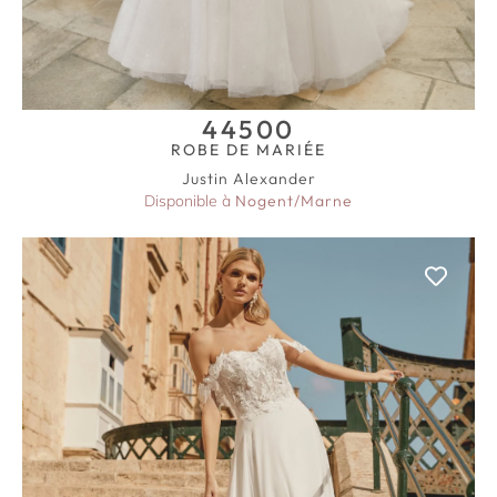
44500
ROBE DE MARIÉE
Justin Alexander
Disponible à
Nogent/Marne