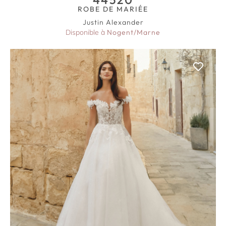
ROBE DE MARIÉE
Justin Alexander
Disponible à
Nogent/Marne