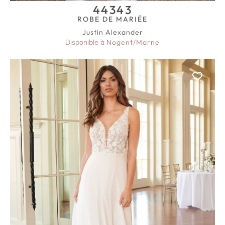
44343
ROBE DE MARIÉE
Justin Alexander
Disponible à
Nogent/Marne