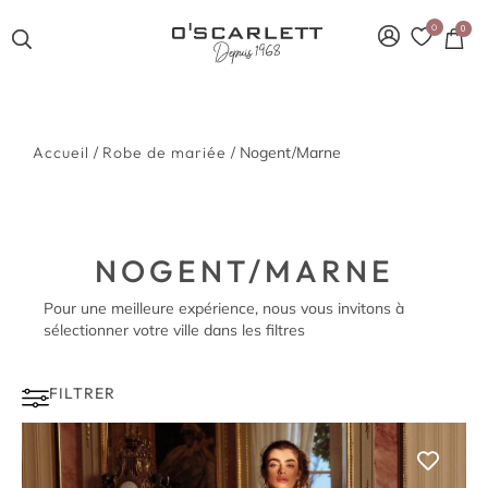
0
0
Accueil
/
Robe de mariée
/ Nogent/Marne
NOGENT/MARNE
Pour une meilleure expérience, nous vous invitons à
sélectionner votre ville dans les filtres
FILTRER