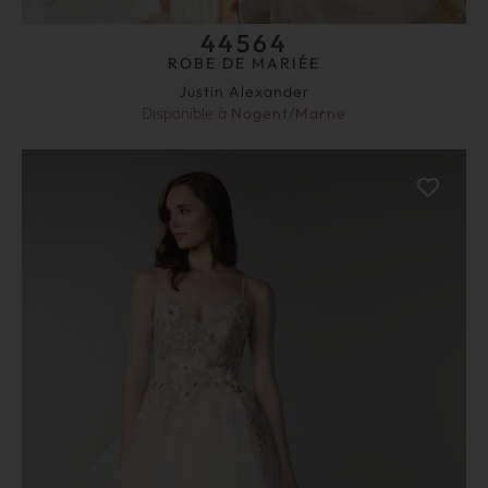
44564
ROBE DE MARIÉE
Justin Alexander
Disponible à
Nogent/Marne