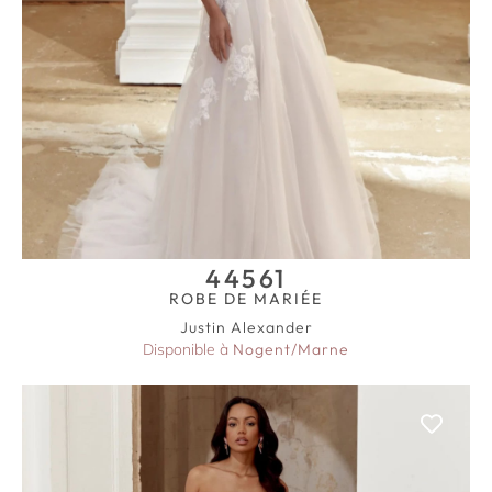
44561
ROBE DE MARIÉE
Justin Alexander
Disponible à
Nogent/Marne