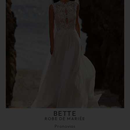
BETTE
ROBE DE MARIÉE
Pronovias