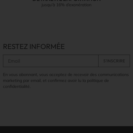
jusqu’à 16% d’exonération
RESTEZ INFORMÉE
En vous abonnant, vous acceptez de recevoir des communications
marketing par email, et confirmez avoir lu la politique de
confidentialité.