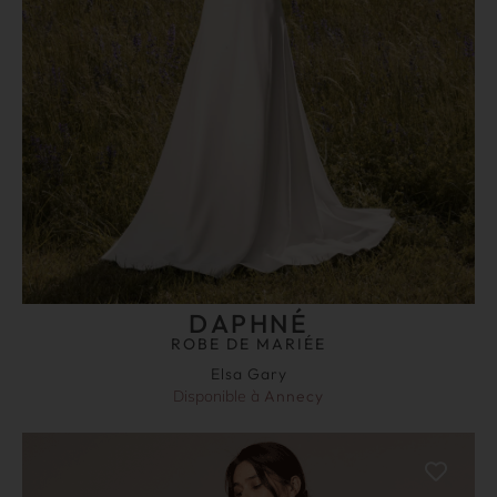
DAPHNÉ
ROBE DE MARIÉE
Elsa Gary
Disponible à
Annecy