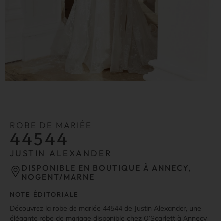
ROBE DE MARIÉE
44544
JUSTIN ALEXANDER
DISPONIBLE EN BOUTIQUE À ANNECY,
NOGENT/MARNE
NOTE ÉDITORIALE
Découvrez la robe de mariée 44544 de Justin Alexander, une
élégante robe de mariage disponible chez O’Scarlett à Annecy