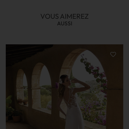
VOUS AIMEREZ
AUSSI