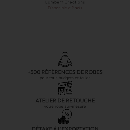
Lambert Créations
Disponible à
Paris
+500 RÉFÉRENCES DE ROBES
pour tous budgets et tailles
ATELIER DE RETOUCHE
votre robe sur-mesure
DÉTAXE À L'EXPORTATION