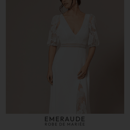
EMERAUDE
ROBE DE MARIÉE